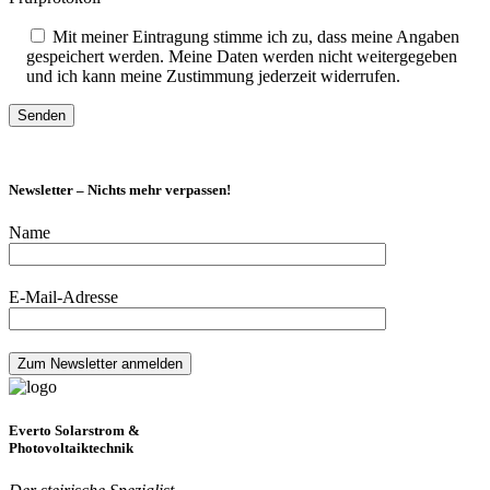
Mit meiner Eintragung stimme ich zu, dass meine Angaben
gespeichert werden. Meine Daten werden nicht weitergegeben
und ich kann meine Zustimmung jederzeit widerrufen.
Newsletter – Nichts mehr verpassen!
Name
E-Mail-Adresse
Everto Solarstrom &
Photovoltaiktechnik