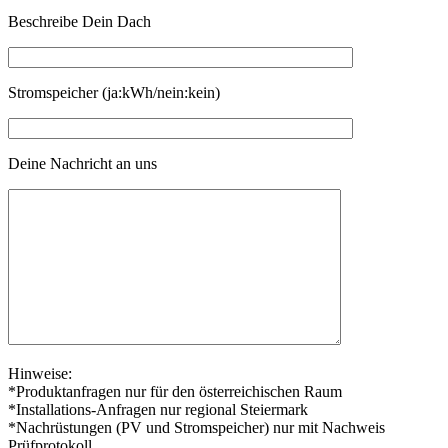
Beschreibe Dein Dach
Stromspeicher (ja:kWh/nein:kein)
Deine Nachricht an uns
Hinweise:
*Produktanfragen nur für den österreichischen Raum
*Installations-Anfragen nur regional Steiermark
*Nachrüstungen (PV und Stromspeicher) nur mit Nachweis
Prüfprotokoll