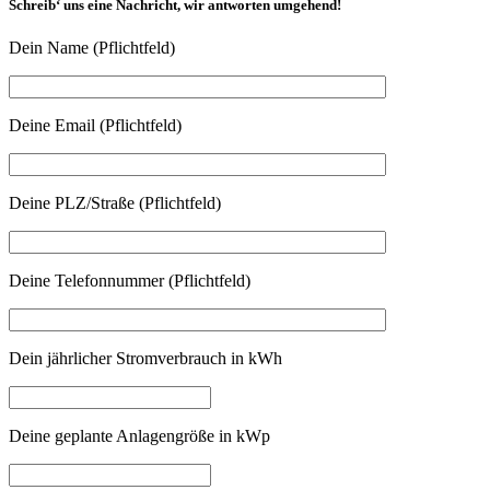
Schreib‘ uns eine Nachricht, wir antworten umgehend!
Dein Name (Pflichtfeld)
Deine Email (Pflichtfeld)
Deine PLZ/Straße (Pflichtfeld)
Deine Telefonnummer (Pflichtfeld)
Dein jährlicher Stromverbrauch in kWh
Deine geplante Anlagengröße in kWp