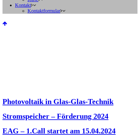
Kontakt
Kontaktformular
Photovoltaik in Glas-Glas-Technik
Stromspeicher – Förderung 2024
EAG – 1.Call startet am 15.04.2024