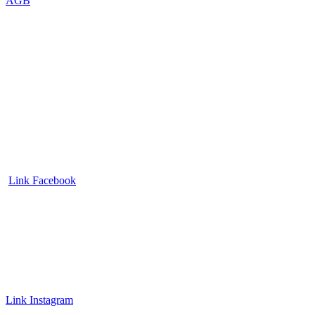
AGB
Link Facebook
Link Instagram