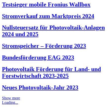
Testsieger mobile Fronius Wallbox
Stromverkauf zum Marktpreis 2024
Nullsteuersatz für Photovoltaik-Anlagen
2024 und 2025
Stromspeicher – Förderung 2023
Bundesförderung EAG 2023
Photovoltaik Förderung für Land- und
Forstwirtschaft 2023-2025
Neues Photovoltaik-Jahr 2023
Show more
Loading...