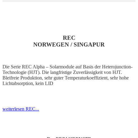
REC
NORWEGEN / SINGAPUR
Die Serie REC Alpha – Solarmodule auf Basis der Heterojunction-
Technologie (HJT). Die langfristige Zuverlässigkeit von HJT.
Bleifreie Produktion, sehr guter Temperaturkoeffizient, sehr hohe
Lichtabsorption, kein LID
weiterlesen REC...