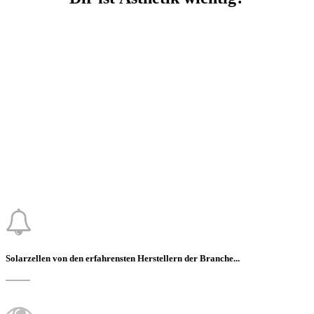
Solarzellen von den erfahrensten Herstellern der Branche...