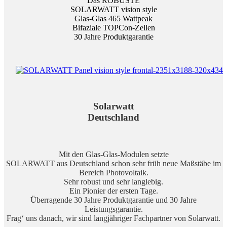
Das ROBUSTE
SOLARWATT vision style
Glas-Glas 465 Wattpeak
Bifaziale TOPCon-Zellen
30 Jahre Produktgarantie
Solarwatt
Deutschland
Mit den Glas-Glas-Modulen setzte
SOLARWATT aus Deutschland schon sehr früh neue Maßstäbe im
Bereich Photovoltaik.
Sehr robust und sehr langlebig.
Ein Pionier der ersten Tage.
Überragende 30 Jahre Produktgarantie und 30 Jahre
Leistungsgarantie.
Frag‘ uns danach, wir sind langjähriger Fachpartner von Solarwatt.