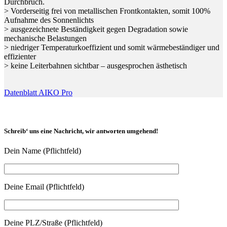
Durchbruch.
> Vorderseitig frei von metallischen Frontkontakten, somit 100%
Aufnahme des Sonnenlichts
> ausgezeichnete Beständigkeit gegen Degradation sowie
mechanische Belastungen
> niedriger Temperaturkoeffizient und somit wärmebeständiger und
effizienter
> keine Leiterbahnen sichtbar – ausgesprochen ästhetisch
Datenblatt AIKO Pro
Schreib‘ uns eine Nachricht, wir antworten umgehend!
Dein Name (Pflichtfeld)
Deine Email (Pflichtfeld)
Deine PLZ/Straße (Pflichtfeld)