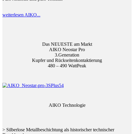
weiterlesen AIKO...
Das NEUESTE am Markt
AIKO Neostar Pro
3.Generation
Kupfer und Rückseitenkontaktierung
480 – 490 WattPeak
AIKO Technologie
> Silberlose Metallbeschichtung als historischer technischer