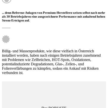
... denn Referenz-Anlagen von Premium-Herstellern weisen selbst nach mehr
als 30 Betriebsjahren eine ausgezeichnete Performance mit anhaltend hohen
Strom-Erträgen auf.
Billig- und Massenprodukte, wie diese vielfach in Österreich
installiert werden, haben nach einigen Betriebsjahren zunehmend
mit Problemen wie Zellbrüchen, HOT-Spots, Oxidationen,
potentialinduzierte Degradationen, Glas-, Zellen-, und
Folienverfärbungen zu kämpfen, sodass ein Ankauf mit Risiken
verbunden ist.