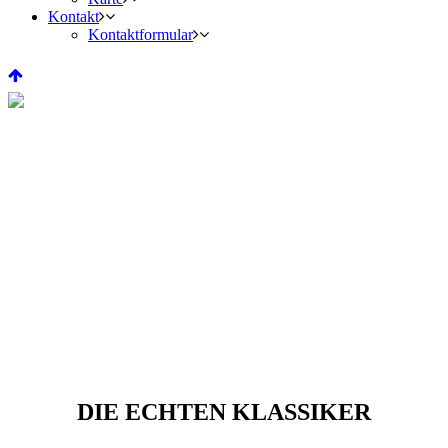
Kontakt
Kontaktformular
DIE ECHTEN KLASSIKER