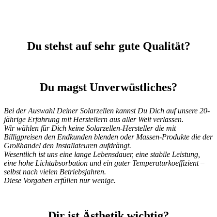
Du stehst auf sehr gute Qualität?
Du magst Unverwüstliches?
Bei der Auswahl Deiner Solarzellen kannst Du Dich auf unsere 20-
jährige Erfahrung mit Herstellern aus aller Welt verlassen.
Wir wählen für Dich keine Solarzellen-Hersteller die mit
Billigpreisen den Endkunden blenden oder Massen-Produkte die der
Großhandel den Installateuren aufdrängt.
Wesentlich ist uns eine lange Lebensdauer, eine stabile Leistung,
eine hohe Lichtabsorbation und ein guter Temperaturkoeffizient –
selbst nach vielen Betriebsjahren.
Diese Vorgaben erfüllen nur wenige.
Dir ist Ästhetik wichtig?