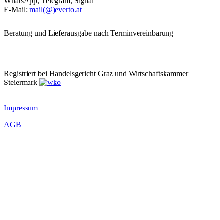
WhatsApp, Telegram, Signal
E-Mail:
mail(@)everto.at
Beratung und Lieferausgabe nach Terminvereinbarung
Registriert bei Handelsgericht Graz und Wirtschaftskammer
Steiermark
Impressum
AGB