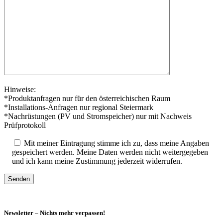
Hinweise:
*Produktanfragen nur für den österreichischen Raum
*Installations-Anfragen nur regional Steiermark
*Nachrüstungen (PV und Stromspeicher) nur mit Nachweis
Prüfprotokoll
Mit meiner Eintragung stimme ich zu, dass meine Angaben
gespeichert werden. Meine Daten werden nicht weitergegeben
und ich kann meine Zustimmung jederzeit widerrufen.
Newsletter – Nichts mehr verpassen!