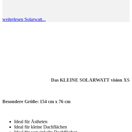
weiterlesen Solarwatt...
Das KLEINE SOLARWATT vision XS
Besondere Größe: 154 cm x 76 cm
Ideal für Ästheten
Ideal für kleine Dachflächen