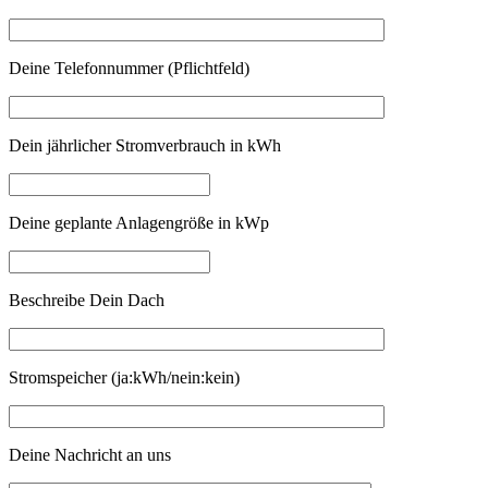
Deine Telefonnummer (Pflichtfeld)
Dein jährlicher Stromverbrauch in kWh
Deine geplante Anlagengröße in kWp
Beschreibe Dein Dach
Stromspeicher (ja:kWh/nein:kein)
Deine Nachricht an uns