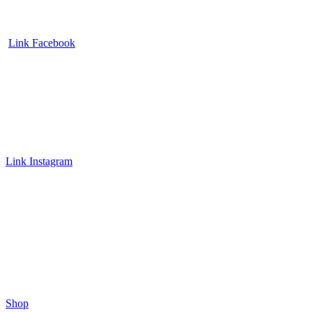
Link Facebook
Link Instagram
Shop