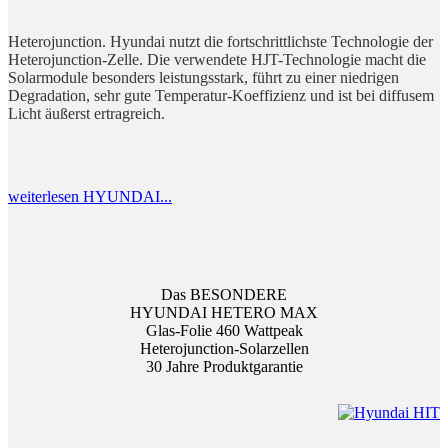
Heterojunction. Hyundai nutzt die fortschrittlichste Technologie der
Heterojunction-Zelle. Die verwendete HJT-Technologie macht die
Solarmodule besonders leistungsstark, führt zu einer niedrigen
Degradation, sehr gute Temperatur-Koeffizienz und ist bei diffusem
Licht äußerst ertragreich.
weiterlesen HYUNDAI...
Das BESONDERE
HYUNDAI HETERO MAX
Glas-Folie 460 Wattpeak
Heterojunction-Solarzellen
30 Jahre Produktgarantie