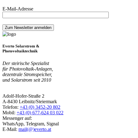
E-Mail-Adresse
Everto Solarstrom &
Photovoltaiktechnik
Der steirische Spezialist
für Photovoltaik-Anlagen,
dezentrale Stromspeicher,
und Solarstrom seit 2010
Adolf-Hofer-Straße 2
A-8430 Leibnitz/Steiermark
Telefon:
+43 (0) 3452-20 802
Mobil:
+43 (0) 677-624 03 022
Messenger auf:
WhatsApp, Telegram, Signal
E-Mail:
mail(@)everto.at