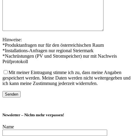
Hinweise:
*Produktanfragen nur für den österreichischen Raum
*Installations-Anfragen nur regional Steiermark
*Nachrüstungen (PV und Stromspeicher) nur mit Nachweis
Prüfprotokoll
Mit meiner Eintragung stimme ich zu, dass meine Angaben
gespeichert werden. Meine Daten werden nicht weitergegeben und
ich kann meine Zustimmung jederzeit widerrufen.
Newsletter – Nichts mehr verpassen!
Name