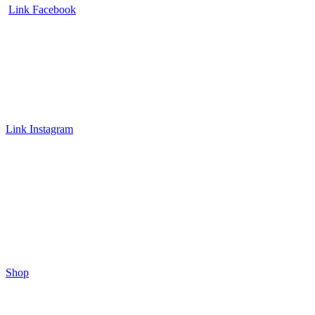
Link Facebook
Link Instagram
Shop