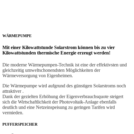
WÄRMEPUMPE
Mit einer Kilowattstunde Solarstrom können bis zu vier
Kilowattstunden thermische Energie erzeugt werden!
Die moderne Wärmepumpen-Technik ist eine der effektivsten und
gleichzeitig umweltschonendsten Möglichkeiten der
Wärmeversorgung von Eigenheimen.
Die Wärmepumpe wird aufgrund des günstigen Solarstroms noch
attraktiver .
Dank der gezielten Erhöhung der Eigenverbrauchsquote steigert
sich die Wirtschaftlichkeit der Photovoltaik-Anlage ebenfalls
deutlich und eine Netzeinspeisung zu geringen Tarifen wird
vermieden.
PUFFERSPEICHER