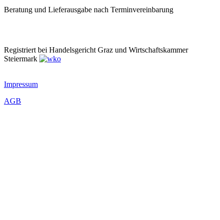
Beratung und Lieferausgabe nach Terminvereinbarung
Registriert bei Handelsgericht Graz und Wirtschaftskammer
Steiermark
Impressum
AGB