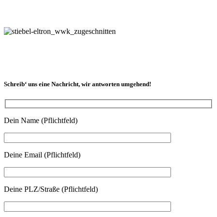
Schreib‘ uns eine Nachricht, wir antworten umgehend!
Dein Name (Pflichtfeld)
Deine Email (Pflichtfeld)
Deine PLZ/Straße (Pflichtfeld)