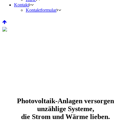
Kontakt
Kontaktformular
Photovoltaik-Anlagen versorgen
unzählige Systeme,
die Strom und Wärme lieben.