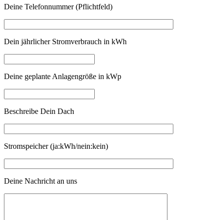
Deine Telefonnummer (Pflichtfeld)
Dein jährlicher Stromverbrauch in kWh
Deine geplante Anlagengröße in kWp
Beschreibe Dein Dach
Stromspeicher (ja:kWh/nein:kein)
Deine Nachricht an uns