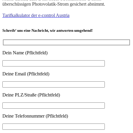
überschüssigen Photovolatik-Strom gesichert abnimmt.
Tarifkalkulator der e-control Austria
Schreib‘ uns eine Nachricht, wir antworten umgehend!
Dein Name (Pflichtfeld)
Deine Email (Pflichtfeld)
Deine PLZ/Straße (Pflichtfeld)
Deine Telefonnummer (Pflichtfeld)