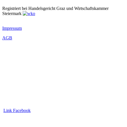
Registriert bei Handelsgericht Graz und Wirtschaftskammer
Steiermark
Impressum
AGB
Link Facebook