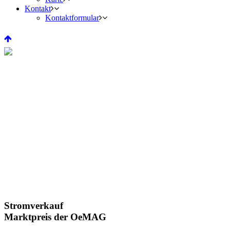
Kontakt
Kontaktformular
Stromverkauf
Marktpreis der OeMAG