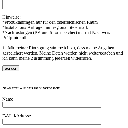
Hinweise:
*Produktanfragen nur für den österreichischen Raum
*Installations-Anfragen nur regional Steiermark
*Nachrüstungen (PV und Stromspeicher) nur mit Nachweis
Prüfprotokoll
Mit meiner Eintragung stimme ich zu, dass meine Angaben
gespeichert werden. Meine Daten werden nicht weitergegeben und
ich kann meine Zustimmung jederzeit widerrufen.
Newsletter – Nichts mehr verpassen!
Name
E-Mail-Adresse