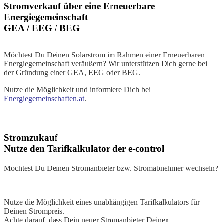
Stromverkauf über eine Erneuerbare
Energiegemeinschaft
GEA / EEG / BEG
Möchtest Du Deinen Solarstrom im Rahmen einer Erneuerbaren
Energiegemeinschaft veräußern? Wir unterstützen Dich gerne bei
der Gründung einer GEA, EEG oder BEG.
Nutze die Möglichkeit und informiere Dich bei
Energiegemeinschaften.at
.
Stromzukauf
Nutze den Tarifkalkulator der e-control
Möchtest Du Deinen Stromanbieter bzw. Stromabnehmer wechseln?
Nutze die Möglichkeit eines unabhängigen Tarifkalkulators für
Deinen Strompreis.
Achte darauf, dass Dein neuer Stromanbieter Deinen