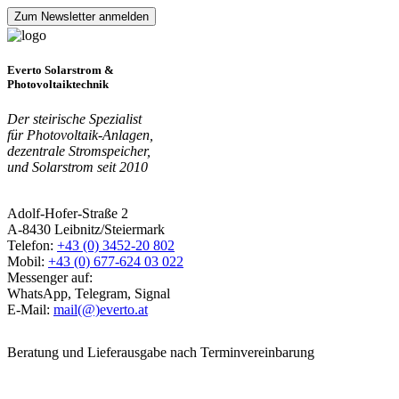
Everto Solarstrom &
Photovoltaiktechnik
Der steirische Spezialist
für Photovoltaik-Anlagen,
dezentrale Stromspeicher,
und Solarstrom seit 2010
Adolf-Hofer-Straße 2
A-8430 Leibnitz/Steiermark
Telefon:
+43 (0) 3452-20 802
Mobil:
+43 (0) 677-624 03 022
Messenger auf:
WhatsApp, Telegram, Signal
E-Mail:
mail(@)everto.at
Beratung und Lieferausgabe nach Terminvereinbarung