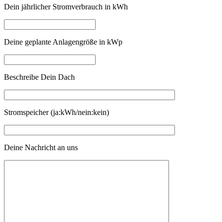
Dein jährlicher Stromverbrauch in kWh
Deine geplante Anlagengröße in kWp
Beschreibe Dein Dach
Stromspeicher (ja:kWh/nein:kein)
Deine Nachricht an uns