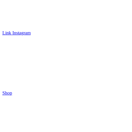
Link Instagram
Shop