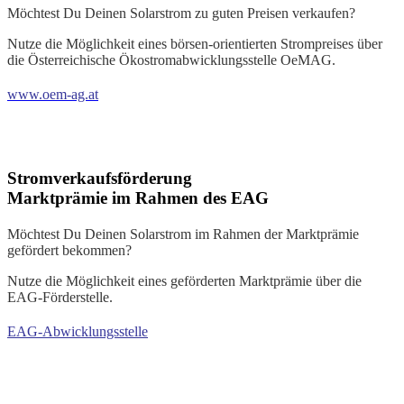
Möchtest Du Deinen Solarstrom zu guten Preisen verkaufen?
Nutze die Möglichkeit eines börsen-orientierten Strompreises über
die Österreichische Ökostromabwicklungsstelle OeMAG.
www.oem-ag.at
Stromverkaufsförderung
Marktprämie im Rahmen des EAG
Möchtest Du Deinen Solarstrom im Rahmen der Marktprämie
gefördert bekommen?
Nutze die Möglichkeit eines geförderten Marktprämie über die
EAG-Förderstelle.
EAG-Abwicklungsstelle