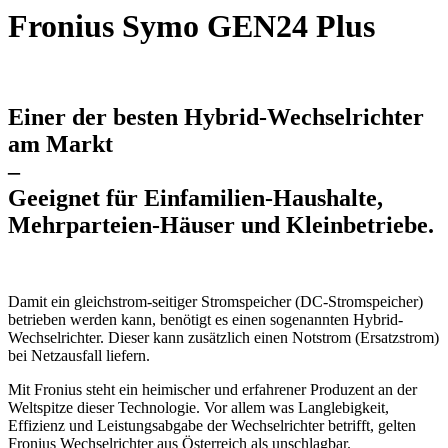
Fronius Symo GEN24 Plus
Einer der besten Hybrid-Wechselrichter
am Markt
–
Geeignet für Einfamilien-Haushalte,
Mehrparteien-Häuser und Kleinbetriebe.
Damit ein gleichstrom-seitiger Stromspeicher (DC-Stromspeicher)
betrieben werden kann, benötigt es einen sogenannten Hybrid-
Wechselrichter. Dieser kann zusätzlich einen Notstrom (Ersatzstrom)
bei Netzausfall liefern.
Mit Fronius steht ein heimischer und erfahrener Produzent an der
Weltspitze dieser Technologie. Vor allem was Langlebigkeit,
Effizienz und Leistungsabgabe der Wechselrichter betrifft, gelten
Fronius Wechselrichter aus Österreich als unschlagbar.