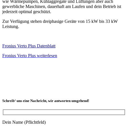
wie Wärmepumpen, Kühlaggregate und Lüftungen aber auch
gewerbliche Maschinen, dauerhaft am Laufen und dein Betrieb ist
jederzeit optimal geschützt.
Zur Verfügung stehen dreiphasige Geräte von 15 kW bis 33 kW
Leistung.
Fronius Verto Plus Datenblatt
Fronius Verto Plus weiterlesen
Schreib‘ uns eine Nachricht, wir antworten umgehend!
Dein Name (Pflichtfeld)