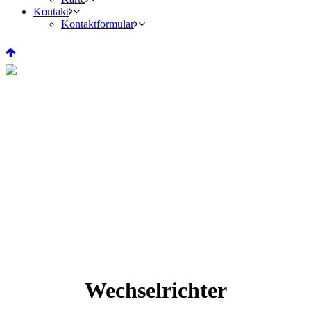
Kontakt
Kontaktformular
Wechselrichter