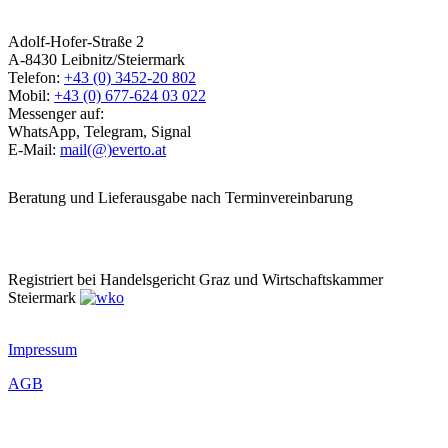
Adolf-Hofer-Straße 2
A-8430 Leibnitz/Steiermark
Telefon:
+43 (0) 3452-20 802
Mobil:
+43 (0) 677-624 03 022
Messenger auf:
WhatsApp, Telegram, Signal
E-Mail:
mail(@)everto.at
Beratung und Lieferausgabe nach Terminvereinbarung
Registriert bei Handelsgericht Graz und Wirtschaftskammer
Steiermark
Impressum
AGB