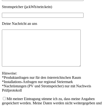
Stromspeicher (ja:kWh/nein:kein)
Deine Nachricht an uns
Hinweise:
*Produktanfragen nur für den österreichischen Raum
*Installations-Anfragen nur regional Steiermark
*Nachrüstungen (PV und Stromspeicher) nur mit Nachweis
Prüfprotokoll
Mit meiner Eintragung stimme ich zu, dass meine Angaben
gespeichert werden. Meine Daten werden nicht weitergegeben und