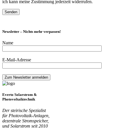
ich kann meine Zustimmung jederzeit widerrufen.
Newsletter – Nichts mehr verpassen!
Name
E-Mail-Adresse
Everto Solarstrom &
Photovoltaiktechnik
Der steirische Spezialist
für Photovoltaik-Anlagen,
dezentrale Stromspeicher,
und Solarstrom seit 2010