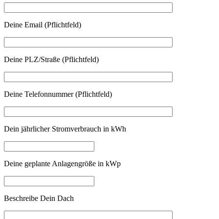
Deine Email (Pflichtfeld)
Deine PLZ/Straße (Pflichtfeld)
Deine Telefonnummer (Pflichtfeld)
Dein jährlicher Stromverbrauch in kWh
Deine geplante Anlagengröße in kWp
Beschreibe Dein Dach