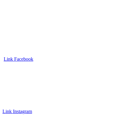
Link Facebook
Link Instagram