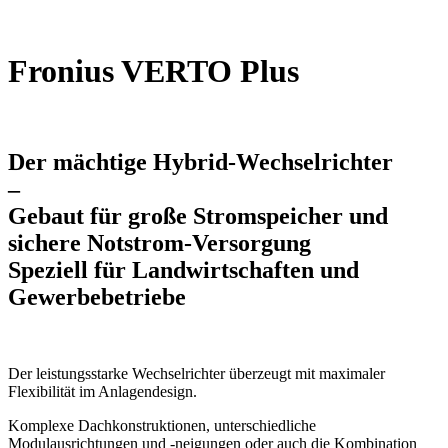
Fronius VERTO Plus
Der mächtige Hybrid-Wechselrichter
–
Gebaut für große Stromspeicher und
sichere Notstrom-Versorgung
Speziell für Landwirtschaften und
Gewerbebetriebe
Der leistungsstarke Wechselrichter überzeugt mit maximaler
Flexibilität im Anlagendesign.
Komplexe Dachkonstruktionen, unterschiedliche
Modulausrichtungen und -neigungen oder auch die Kombination