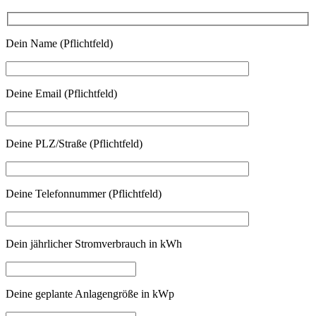
Dein Name (Pflichtfeld)
Deine Email (Pflichtfeld)
Deine PLZ/Straße (Pflichtfeld)
Deine Telefonnummer (Pflichtfeld)
Dein jährlicher Stromverbrauch in kWh
Deine geplante Anlagengröße in kWp