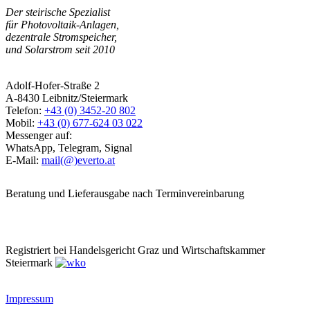
Der steirische Spezialist
für Photovoltaik-Anlagen,
dezentrale Stromspeicher,
und Solarstrom seit 2010
Adolf-Hofer-Straße 2
A-8430 Leibnitz/Steiermark
Telefon:
+43 (0) 3452-20 802
Mobil:
+43 (0) 677-624 03 022
Messenger auf:
WhatsApp, Telegram, Signal
E-Mail:
mail(@)everto.at
Beratung und Lieferausgabe nach Terminvereinbarung
Registriert bei Handelsgericht Graz und Wirtschaftskammer
Steiermark
Impressum