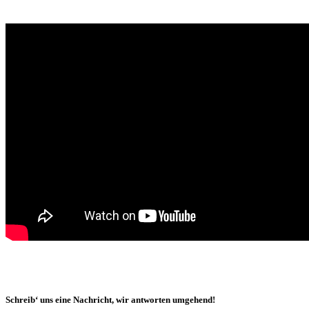
Schreib‘ uns eine Nachricht, wir antworten umgehend!