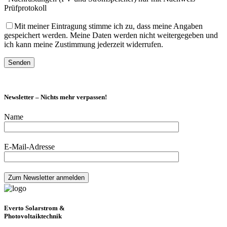
Prüfprotokoll
Mit meiner Eintragung stimme ich zu, dass meine Angaben
gespeichert werden. Meine Daten werden nicht weitergegeben und
ich kann meine Zustimmung jederzeit widerrufen.
Newsletter – Nichts mehr verpassen!
Name
E-Mail-Adresse
Everto Solarstrom &
Photovoltaiktechnik