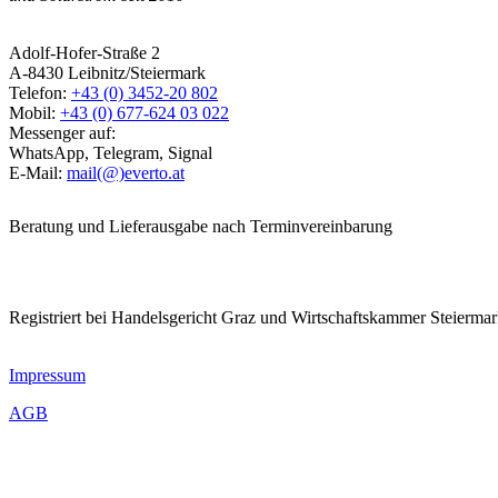
Adolf-Hofer-Straße 2
A-8430 Leibnitz/Steiermark
Telefon:
+43 (0) 3452-20 802
Mobil:
+43 (0) 677-624 03 022
Messenger auf:
WhatsApp, Telegram, Signal
E-Mail:
mail(@)everto.at
Beratung und Lieferausgabe nach Terminvereinbarung
Registriert bei Handelsgericht Graz und Wirtschaftskammer Steierma
Impressum
AGB