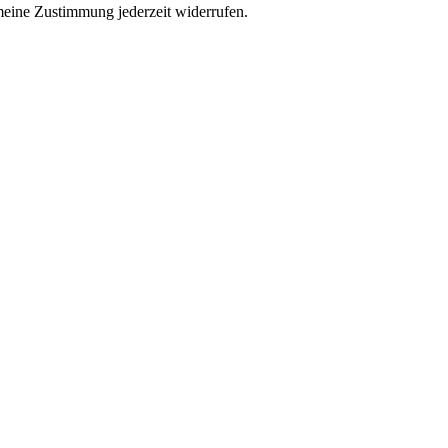
eine Zustimmung jederzeit widerrufen.