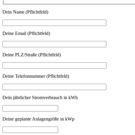
Dein Name (Pflichtfeld)
Deine Email (Pflichtfeld)
Deine PLZ/Straße (Pflichtfeld)
Deine Telefonnummer (Pflichtfeld)
Dein jährlicher Stromverbrauch in kWh
Deine geplante Anlagengröße in kWp