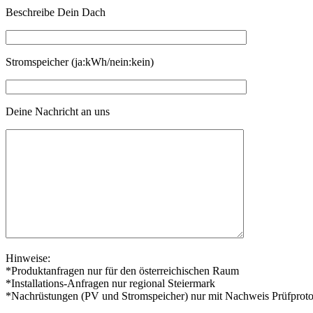
Beschreibe Dein Dach
Stromspeicher (ja:kWh/nein:kein)
Deine Nachricht an uns
Hinweise:
*Produktanfragen nur für den österreichischen Raum
*Installations-Anfragen nur regional Steiermark
*Nachrüstungen (PV und Stromspeicher) nur mit Nachweis Prüfproto