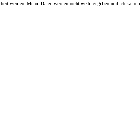
chert werden. Meine Daten werden nicht weitergegeben und ich kann m