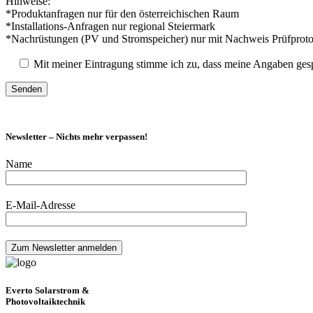
Hinweise:
*Produktanfragen nur für den österreichischen Raum
*Installations-Anfragen nur regional Steiermark
*Nachrüstungen (PV und Stromspeicher) nur mit Nachweis Prüfproto
Mit meiner Eintragung stimme ich zu, dass meine Angaben ges
Newsletter – Nichts mehr verpassen!
Name
E-Mail-Adresse
Everto Solarstrom &
Photovoltaiktechnik