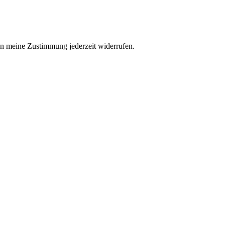
n meine Zustimmung jederzeit widerrufen.