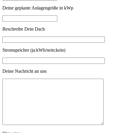
Deine geplante Anlagengröße in kWp
Beschreibe Dein Dach
Stromspeicher (ja:kWh/nein:kein)
Deine Nachricht an uns