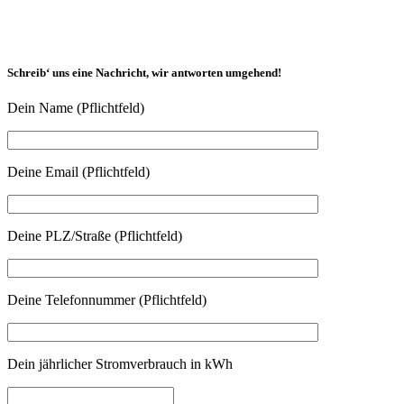
Schreib‘ uns eine Nachricht, wir antworten umgehend!
Dein Name (Pflichtfeld)
Deine Email (Pflichtfeld)
Deine PLZ/Straße (Pflichtfeld)
Deine Telefonnummer (Pflichtfeld)
Dein jährlicher Stromverbrauch in kWh