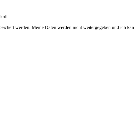
koll
peichert werden. Meine Daten werden nicht weitergegeben und ich kan