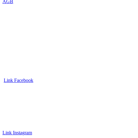
AGB
Link Facebook
Link Instagram