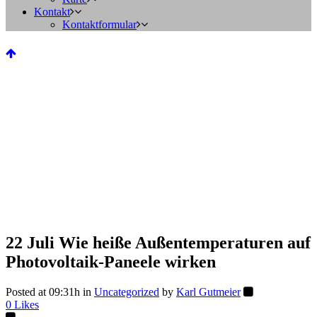
Kontakt
Kontaktformular
22 Juli
Wie heiße Außentemperaturen auf
Photovoltaik-Paneele wirken
Posted at 09:31h
in
Uncategorized
by
Karl Gutmeier
0
Likes