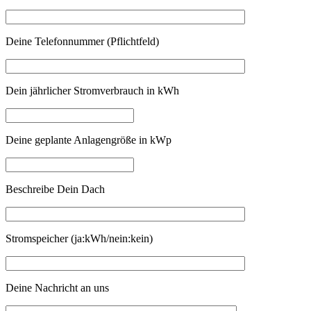
Deine Telefonnummer (Pflichtfeld)
Dein jährlicher Stromverbrauch in kWh
Deine geplante Anlagengröße in kWp
Beschreibe Dein Dach
Stromspeicher (ja:kWh/nein:kein)
Deine Nachricht an uns