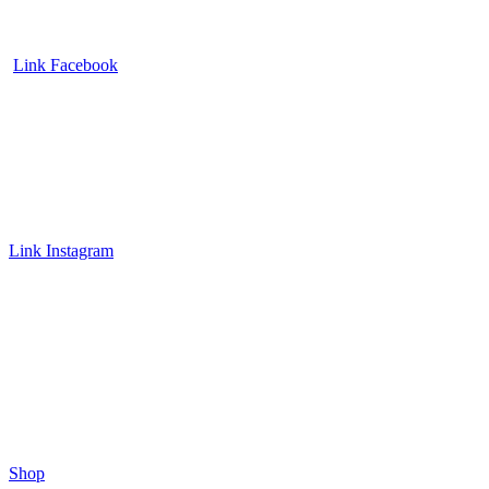
Link Facebook
Link Instagram
Shop