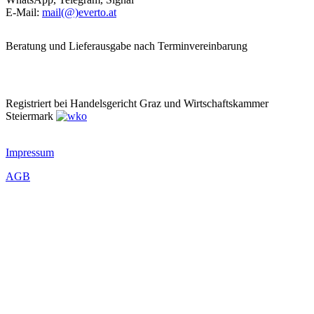
E-Mail:
mail(@)everto.at
Beratung und Lieferausgabe nach Terminvereinbarung
Registriert bei Handelsgericht Graz und Wirtschaftskammer
Steiermark
Impressum
AGB