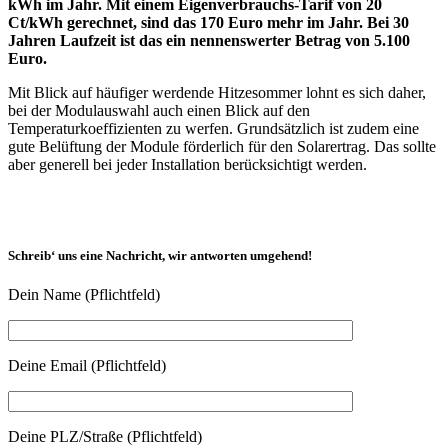
kWh im Jahr. Mit einem Eigenverbrauchs-Tarif von 20
Ct/kWh gerechnet, sind das 170 Euro mehr im Jahr. Bei 30
Jahren Laufzeit ist das ein nennenswerter Betrag von 5.100
Euro.
Mit Blick auf häufiger werdende Hitzesommer lohnt es sich daher,
bei der Modulauswahl auch einen Blick auf den
Temperaturkoeffizienten zu werfen. Grundsätzlich ist zudem eine
gute Belüftung der Module förderlich für den Solarertrag. Das sollte
aber generell bei jeder Installation berücksichtigt werden.
Schreib‘ uns eine Nachricht, wir antworten umgehend!
Dein Name (Pflichtfeld)
Deine Email (Pflichtfeld)
Deine PLZ/Straße (Pflichtfeld)