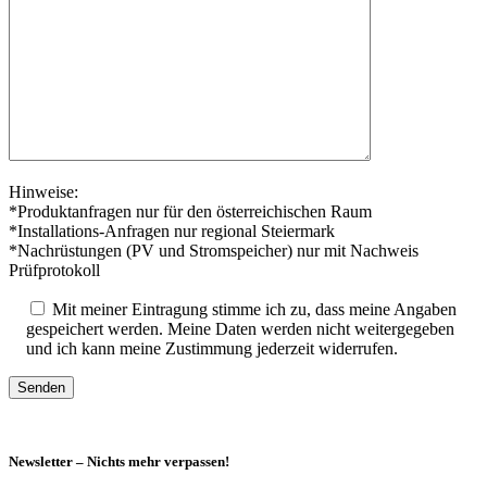
Hinweise:
*Produktanfragen nur für den österreichischen Raum
*Installations-Anfragen nur regional Steiermark
*Nachrüstungen (PV und Stromspeicher) nur mit Nachweis
Prüfprotokoll
Mit meiner Eintragung stimme ich zu, dass meine Angaben
gespeichert werden. Meine Daten werden nicht weitergegeben
und ich kann meine Zustimmung jederzeit widerrufen.
Newsletter – Nichts mehr verpassen!