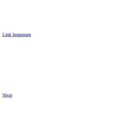
Link Instagram
Shop