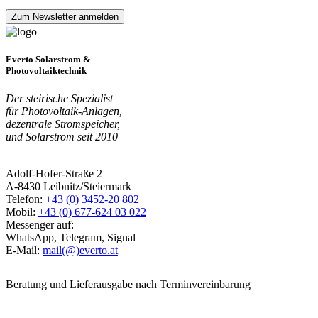
Everto Solarstrom &
Photovoltaiktechnik
Der steirische Spezialist
für Photovoltaik-Anlagen,
dezentrale Stromspeicher,
und Solarstrom seit 2010
Adolf-Hofer-Straße 2
A-8430 Leibnitz/Steiermark
Telefon:
+43 (0) 3452-20 802
Mobil:
+43 (0) 677-624 03 022
Messenger auf:
WhatsApp, Telegram, Signal
E-Mail:
mail(@)everto.at
Beratung und Lieferausgabe nach Terminvereinbarung