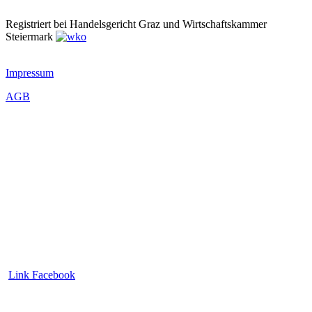
Registriert bei Handelsgericht Graz und Wirtschaftskammer
Steiermark
Impressum
AGB
Link Facebook