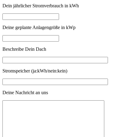
Dein jährlicher Stromverbrauch in kWh
Deine geplante Anlagengröße in kWp
Beschreibe Dein Dach
Stromspeicher (ja:kWh/nein:kein)
Deine Nachricht an uns