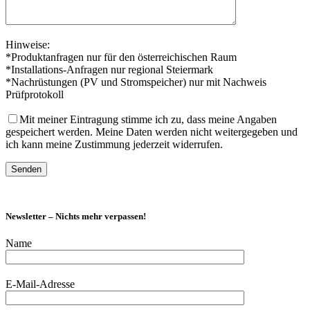
Hinweise:
*Produktanfragen nur für den österreichischen Raum
*Installations-Anfragen nur regional Steiermark
*Nachrüstungen (PV und Stromspeicher) nur mit Nachweis
Prüfprotokoll
Mit meiner Eintragung stimme ich zu, dass meine Angaben
gespeichert werden. Meine Daten werden nicht weitergegeben und
ich kann meine Zustimmung jederzeit widerrufen.
Newsletter – Nichts mehr verpassen!
Name
E-Mail-Adresse