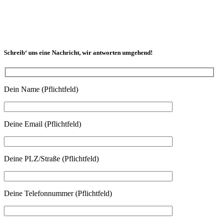
Schreib‘ uns eine Nachricht, wir antworten umgehend!
Dein Name (Pflichtfeld)
Deine Email (Pflichtfeld)
Deine PLZ/Straße (Pflichtfeld)
Deine Telefonnummer (Pflichtfeld)