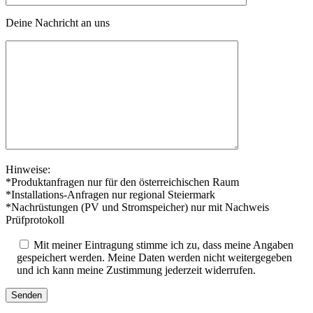
Deine Nachricht an uns
Hinweise:
*Produktanfragen nur für den österreichischen Raum
*Installations-Anfragen nur regional Steiermark
*Nachrüstungen (PV und Stromspeicher) nur mit Nachweis
Prüfprotokoll
Mit meiner Eintragung stimme ich zu, dass meine Angaben
gespeichert werden. Meine Daten werden nicht weitergegeben
und ich kann meine Zustimmung jederzeit widerrufen.