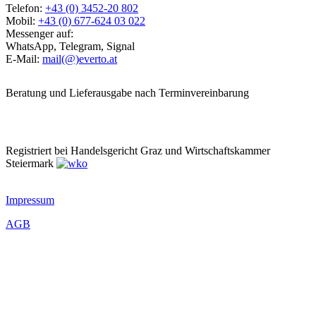
Telefon:
+43 (0) 3452-20 802
Mobil:
+43 (0) 677-624 03 022
Messenger auf:
WhatsApp, Telegram, Signal
E-Mail:
mail(@)everto.at
Beratung und Lieferausgabe nach Terminvereinbarung
Registriert bei Handelsgericht Graz und Wirtschaftskammer
Steiermark
Impressum
AGB