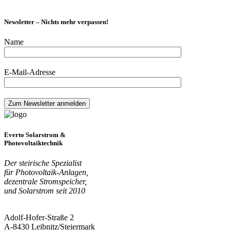
Newsletter – Nichts mehr verpassen!
Name
E-Mail-Adresse
Everto Solarstrom &
Photovoltaiktechnik
Der steirische Spezialist
für Photovoltaik-Anlagen,
dezentrale Stromspeicher,
und Solarstrom seit 2010
Adolf-Hofer-Straße 2
A-8430 Leibnitz/Steiermark