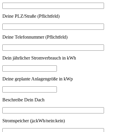
Deine PLZ/Straße (Pflichtfeld)
Deine Telefonnummer (Pflichtfeld)
Dein jährlicher Stromverbrauch in kWh
Deine geplante Anlagengröße in kWp
Beschreibe Dein Dach
Stromspeicher (ja:kWh/nein:kein)