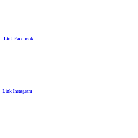
Link Facebook
Link Instagram