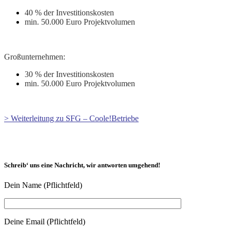
40 % der Investitionskosten
min. 50.000 Euro Projektvolumen
Großunternehmen:
30 % der Investitionskosten
min. 50.000 Euro Projektvolumen
> Weiterleitung zu SFG – Coole!Betriebe
Schreib‘ uns eine Nachricht, wir antworten umgehend!
Dein Name (Pflichtfeld)
Deine Email (Pflichtfeld)