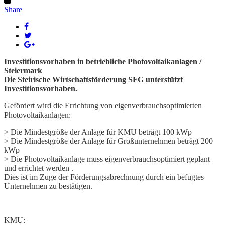
Share
Investitionsvorhaben in betriebliche Photovoltaikanlagen /
Steiermark
Die Steirische Wirtschaftsförderung SFG unterstützt
Investitionsvorhaben.
Gefördert wird die Errichtung von eigenverbrauchsoptimierten
Photovoltaikanlagen:
> Die Mindestgröße der Anlage für KMU beträgt 100 kWp
> Die Mindestgröße der Anlage für Großunternehmen beträgt 200
kWp
> Die Photovoltaikanlage muss eigenverbrauchsoptimiert geplant
und errichtet werden .
Dies ist im Zuge der Förderungsabrechnung durch ein befugtes
Unternehmen zu bestätigen.
KMU: