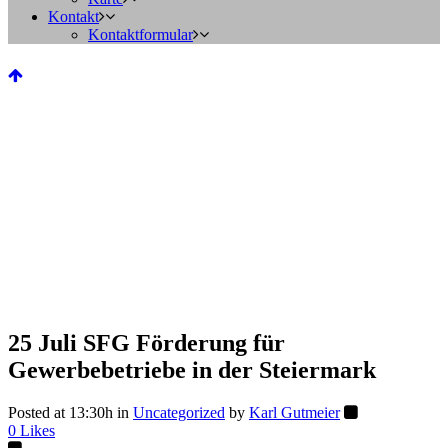
Kontakt
Kontaktformular
25 Juli
SFG Förderung für
Gewerbebetriebe in der Steiermark
Posted at 13:30h
in
Uncategorized
by
Karl Gutmeier
0
Likes