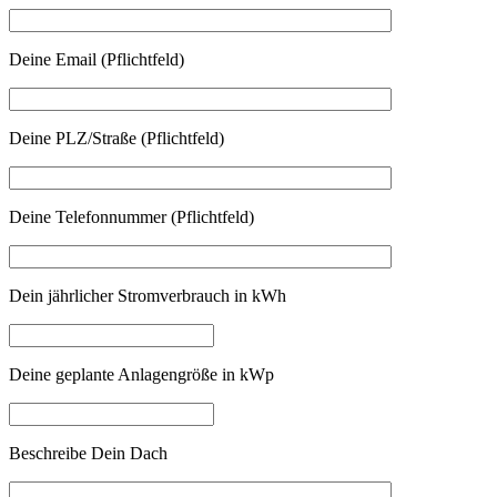
Deine Email (Pflichtfeld)
Deine PLZ/Straße (Pflichtfeld)
Deine Telefonnummer (Pflichtfeld)
Dein jährlicher Stromverbrauch in kWh
Deine geplante Anlagengröße in kWp
Beschreibe Dein Dach