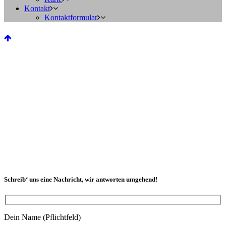
Kontakt
Kontaktformular
Schreib‘ uns eine Nachricht, wir antworten umgehend!
Dein Name (Pflichtfeld)