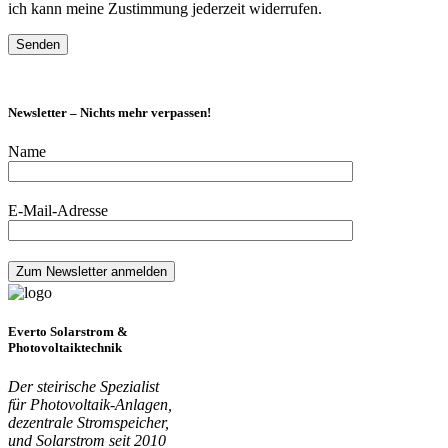
ich kann meine Zustimmung jederzeit widerrufen.
Newsletter – Nichts mehr verpassen!
Name
E-Mail-Adresse
Everto Solarstrom &
Photovoltaiktechnik
Der steirische Spezialist
für Photovoltaik-Anlagen,
dezentrale Stromspeicher,
und Solarstrom seit 2010