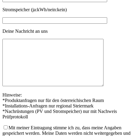
Stromspeicher (ja:kWh/nein:kein)
Deine Nachricht an uns
Hinweise:
*Produktanfragen nur für den österreichischen Raum
*Installations-Anfragen nur regional Steiermark
*Nachrüstungen (PV und Stromspeicher) nur mit Nachweis
Prüfprotokoll
Mit meiner Eintragung stimme ich zu, dass meine Angaben
gespeichert werden. Meine Daten werden nicht weitergegeben und