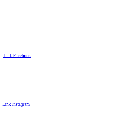
Link Facebook
Link Instagram