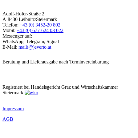
Adolf-Hofer-Straße 2
A-8430 Leibnitz/Steiermark
Telefon:
+43 (0) 3452-20 802
Mobil:
+43 (0) 677-624 03 022
Messenger auf:
WhatsApp, Telegram, Signal
E-Mail:
mail(@)everto.at
Beratung und Lieferausgabe nach Terminvereinbarung
Registriert bei Handelsgericht Graz und Wirtschaftskammer
Steiermark
Impressum
AGB