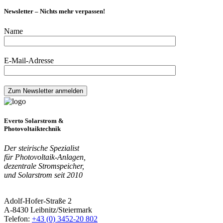
Newsletter – Nichts mehr verpassen!
Name
E-Mail-Adresse
Everto Solarstrom &
Photovoltaiktechnik
Der steirische Spezialist
für Photovoltaik-Anlagen,
dezentrale Stromspeicher,
und Solarstrom seit 2010
Adolf-Hofer-Straße 2
A-8430 Leibnitz/Steiermark
Telefon:
+43 (0) 3452-20 802