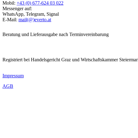
Mobil:
+43 (0) 677-624 03 022
Messenger auf:
WhatsApp, Telegram, Signal
E-Mail:
mail(@)everto.at
Beratung und Lieferausgabe nach Terminvereinbarung
Registriert bei Handelsgericht Graz und Wirtschaftskammer Steierma
Impressum
AGB