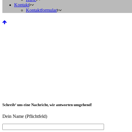
Kontakt
Kontaktformular
Schreib‘ uns eine Nachricht, wir antworten umgehend!
Dein Name (Pflichtfeld)