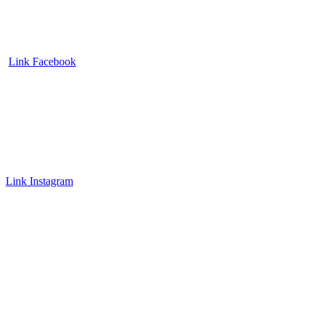
Link Facebook
Link Instagram