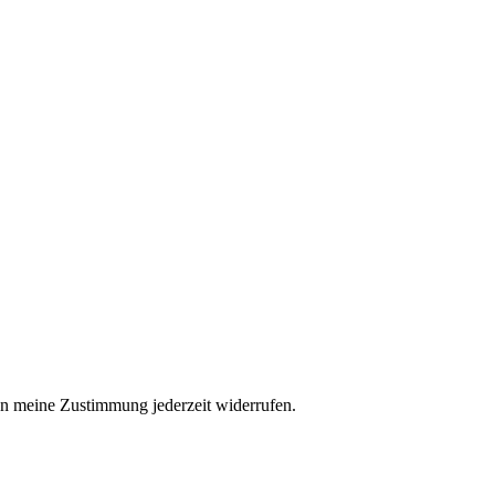
n meine Zustimmung jederzeit widerrufen.