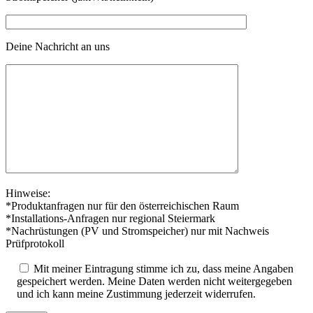
Deine Nachricht an uns
Hinweise:
*Produktanfragen nur für den österreichischen Raum
*Installations-Anfragen nur regional Steiermark
*Nachrüstungen (PV und Stromspeicher) nur mit Nachweis
Prüfprotokoll
Mit meiner Eintragung stimme ich zu, dass meine Angaben
gespeichert werden. Meine Daten werden nicht weitergegeben
und ich kann meine Zustimmung jederzeit widerrufen.