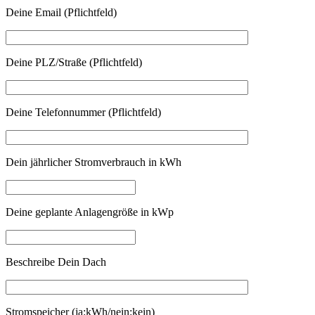
Deine Email (Pflichtfeld)
Deine PLZ/Straße (Pflichtfeld)
Deine Telefonnummer (Pflichtfeld)
Dein jährlicher Stromverbrauch in kWh
Deine geplante Anlagengröße in kWp
Beschreibe Dein Dach
Stromspeicher (ja:kWh/nein:kein)