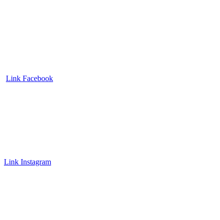
Link Facebook
Link Instagram