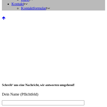
Kontakt
Kontaktformular
Schreib‘ uns eine Nachricht, wir antworten umgehend!
Dein Name (Pflichtfeld)