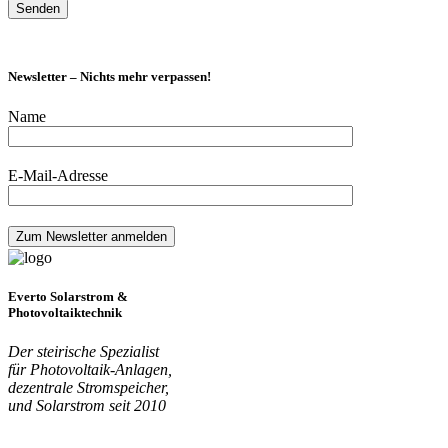
Newsletter – Nichts mehr verpassen!
Name
E-Mail-Adresse
Everto Solarstrom &
Photovoltaiktechnik
Der steirische Spezialist
für Photovoltaik-Anlagen,
dezentrale Stromspeicher,
und Solarstrom seit 2010