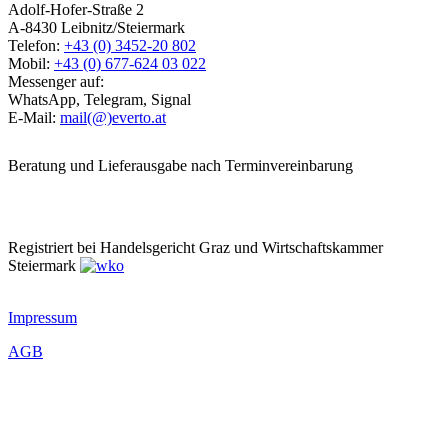
Adolf-Hofer-Straße 2
A-8430 Leibnitz/Steiermark
Telefon:
+43 (0) 3452-20 802
Mobil:
+43 (0) 677-624 03 022
Messenger auf:
WhatsApp, Telegram, Signal
E-Mail:
mail(@)everto.at
Beratung und Lieferausgabe nach Terminvereinbarung
Registriert bei Handelsgericht Graz und Wirtschaftskammer
Steiermark
Impressum
AGB