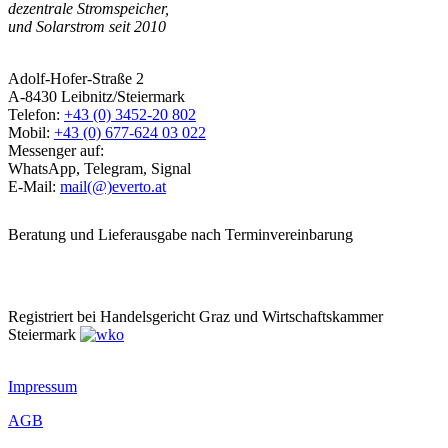
dezentrale Stromspeicher,
und Solarstrom seit 2010
Adolf-Hofer-Straße 2
A-8430 Leibnitz/Steiermark
Telefon:
+43 (0) 3452-20 802
Mobil:
+43 (0) 677-624 03 022
Messenger auf:
WhatsApp, Telegram, Signal
E-Mail:
mail(@)everto.at
Beratung und Lieferausgabe nach Terminvereinbarung
Registriert bei Handelsgericht Graz und Wirtschaftskammer
Steiermark
Impressum
AGB