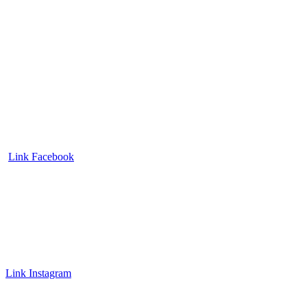
Link Facebook
Link Instagram