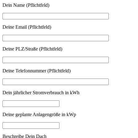
Dein Name (Pflichtfeld)
Deine Email (Pflichtfeld)
Deine PLZ/Straße (Pflichtfeld)
Deine Telefonnummer (Pflichtfeld)
Dein jährlicher Stromverbrauch in kWh
Deine geplante Anlagengröße in kWp
Beschreibe Dein Dach