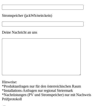
Stromspeicher (ja:kWh/nein:kein)
Deine Nachricht an uns
Hinweise:
*Produktanfragen nur für den österreichischen Raum
*Installations-Anfragen nur regional Steiermark
*Nachrüstungen (PV und Stromspeicher) nur mit Nachweis
Prüfprotokoll