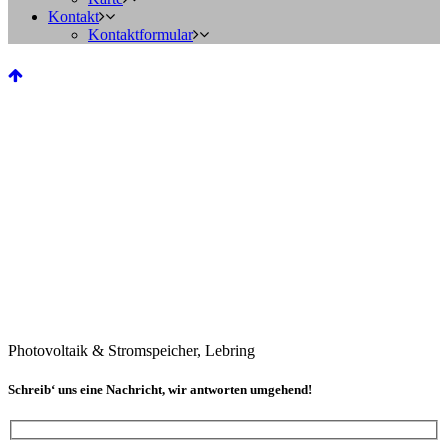
Kontakt
Kontaktformular
Photovoltaik & Stromspeicher, Lebring
Schreib‘ uns eine Nachricht, wir antworten umgehend!