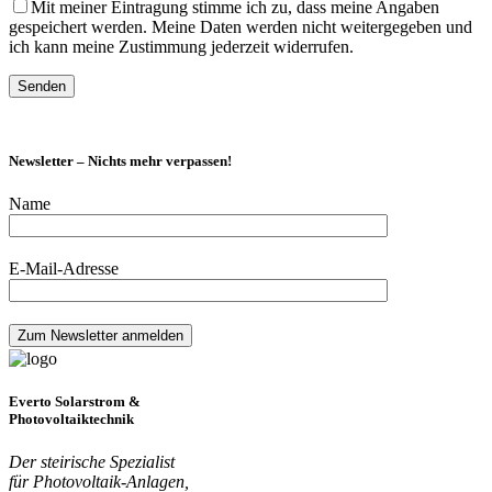
Mit meiner Eintragung stimme ich zu, dass meine Angaben
gespeichert werden. Meine Daten werden nicht weitergegeben und
ich kann meine Zustimmung jederzeit widerrufen.
Newsletter – Nichts mehr verpassen!
Name
E-Mail-Adresse
Everto Solarstrom &
Photovoltaiktechnik
Der steirische Spezialist
für Photovoltaik-Anlagen,