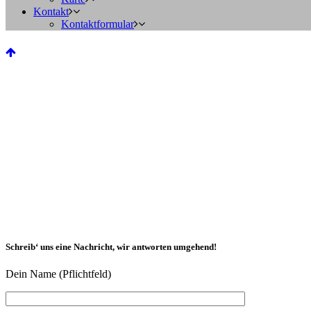
Kontakt
Kontaktformular
Schreib‘ uns eine Nachricht, wir antworten umgehend!
Dein Name (Pflichtfeld)