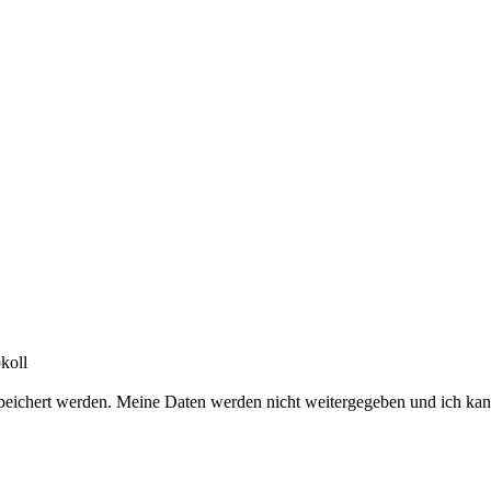
koll
peichert werden. Meine Daten werden nicht weitergegeben und ich kan