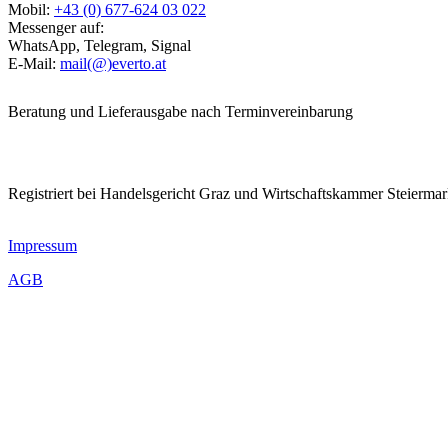
Mobil:
+43 (0) 677-624 03 022
Messenger auf:
WhatsApp, Telegram, Signal
E-Mail:
mail(@)everto.at
Beratung und Lieferausgabe nach Terminvereinbarung
Registriert bei Handelsgericht Graz und Wirtschaftskammer Steierma
Impressum
AGB