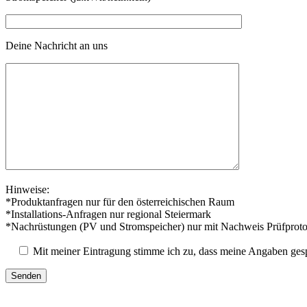
Deine Nachricht an uns
Hinweise:
*Produktanfragen nur für den österreichischen Raum
*Installations-Anfragen nur regional Steiermark
*Nachrüstungen (PV und Stromspeicher) nur mit Nachweis Prüfproto
Mit meiner Eintragung stimme ich zu, dass meine Angaben ges