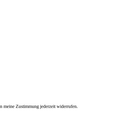
n meine Zustimmung jederzeit widerrufen.