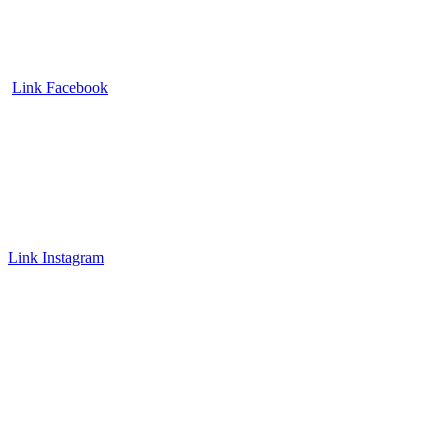
Link Facebook
Link Instagram