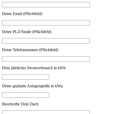
Deine Email (Pflichtfeld)
Deine PLZ/Straße (Pflichtfeld)
Deine Telefonnummer (Pflichtfeld)
Dein jährlicher Stromverbrauch in kWh
Deine geplante Anlagengröße in kWp
Beschreibe Dein Dach