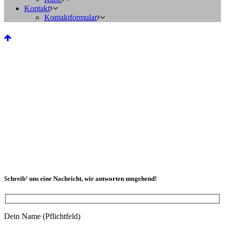
Kontakt
Kontaktformular
Schreib‘ uns eine Nachricht, wir antworten umgehend!
Dein Name (Pflichtfeld)