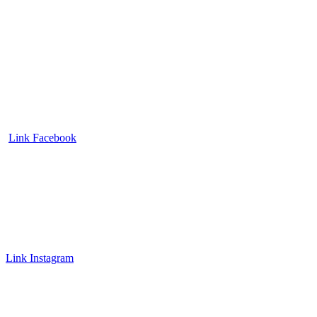
Link Facebook
Link Instagram