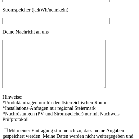
Stromspeicher (ja:kWh/nein:kein)
Deine Nachricht an uns
Hinweise:
*Produktanfragen nur für den österreichischen Raum
*Installations-Anfragen nur regional Steiermark
*Nachrüstungen (PV und Stromspeicher) nur mit Nachweis
Prüfprotokoll
Mit meiner Eintragung stimme ich zu, dass meine Angaben
gespeichert werden. Meine Daten werden nicht weitergegeben und