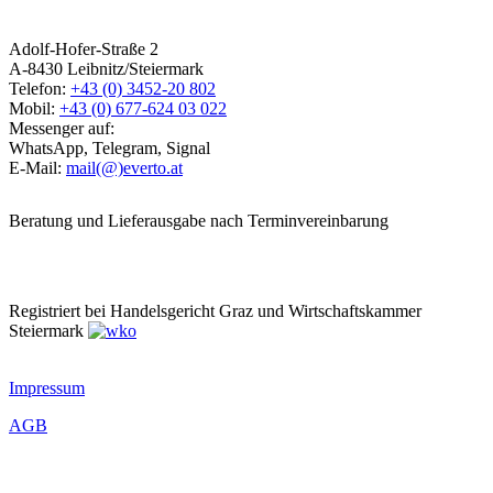
Adolf-Hofer-Straße 2
A-8430 Leibnitz/Steiermark
Telefon:
+43 (0) 3452-20 802
Mobil:
+43 (0) 677-624 03 022
Messenger auf:
WhatsApp, Telegram, Signal
E-Mail:
mail(@)everto.at
Beratung und Lieferausgabe nach Terminvereinbarung
Registriert bei Handelsgericht Graz und Wirtschaftskammer
Steiermark
Impressum
AGB