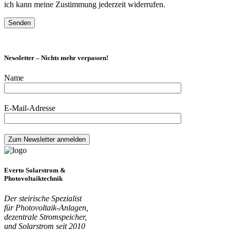
ich kann meine Zustimmung jederzeit widerrufen.
Newsletter – Nichts mehr verpassen!
Name
E-Mail-Adresse
Everto Solarstrom &
Photovoltaiktechnik
Der steirische Spezialist
für Photovoltaik-Anlagen,
dezentrale Stromspeicher,
und Solarstrom seit 2010