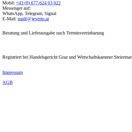
Mobil:
+43 (0) 677-624 03 022
Messenger auf:
WhatsApp, Telegram, Signal
E-Mail:
mail(@)everto.at
Beratung und Lieferausgabe nach Terminvereinbarung
Registriert bei Handelsgericht Graz und Wirtschaftskammer Steierma
Impressum
AGB