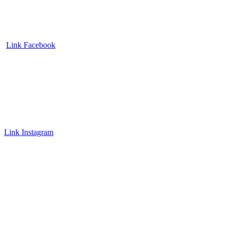
Link Facebook
Link Instagram