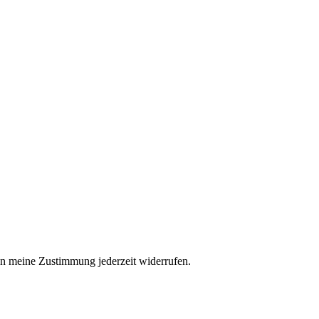
n meine Zustimmung jederzeit widerrufen.