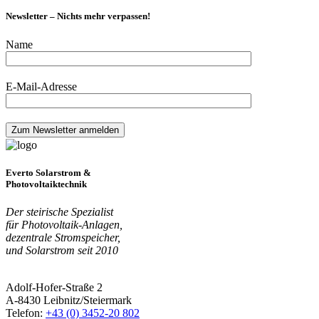
Newsletter – Nichts mehr verpassen!
Name
E-Mail-Adresse
Everto Solarstrom &
Photovoltaiktechnik
Der steirische Spezialist
für Photovoltaik-Anlagen,
dezentrale Stromspeicher,
und Solarstrom seit 2010
Adolf-Hofer-Straße 2
A-8430 Leibnitz/Steiermark
Telefon:
+43 (0) 3452-20 802