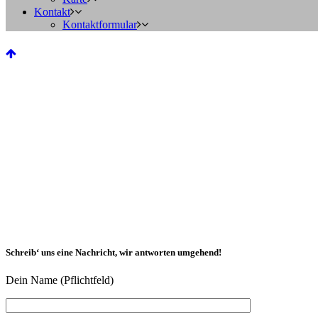
Kontakt
Kontaktformular
Schreib‘ uns eine Nachricht, wir antworten umgehend!
Dein Name (Pflichtfeld)