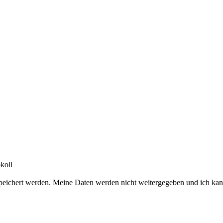
koll
peichert werden. Meine Daten werden nicht weitergegeben und ich kan