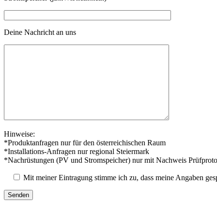
Deine Nachricht an uns
Hinweise:
*Produktanfragen nur für den österreichischen Raum
*Installations-Anfragen nur regional Steiermark
*Nachrüstungen (PV und Stromspeicher) nur mit Nachweis Prüfproto
Mit meiner Eintragung stimme ich zu, dass meine Angaben ges