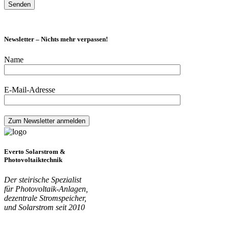
Newsletter – Nichts mehr verpassen!
Name
E-Mail-Adresse
Everto Solarstrom &
Photovoltaiktechnik
Der steirische Spezialist
für Photovoltaik-Anlagen,
dezentrale Stromspeicher,
und Solarstrom seit 2010