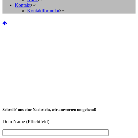
Kontakt
Kontaktformular
Schreib‘ uns eine Nachricht, wir antworten umgehend!
Dein Name (Pflichtfeld)