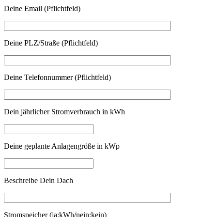
Deine Email (Pflichtfeld)
Deine PLZ/Straße (Pflichtfeld)
Deine Telefonnummer (Pflichtfeld)
Dein jährlicher Stromverbrauch in kWh
Deine geplante Anlagengröße in kWp
Beschreibe Dein Dach
Stromspeicher (ja:kWh/nein:kein)