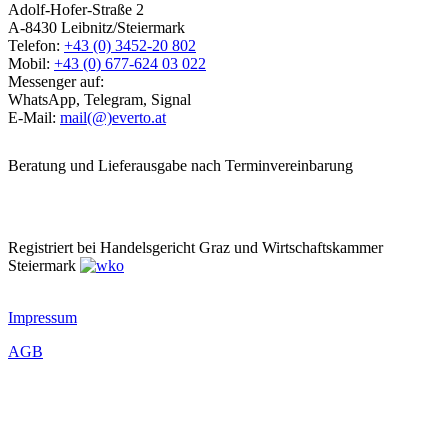
Adolf-Hofer-Straße 2
A-8430 Leibnitz/Steiermark
Telefon:
+43 (0) 3452-20 802
Mobil:
+43 (0) 677-624 03 022
Messenger auf:
WhatsApp, Telegram, Signal
E-Mail:
mail(@)everto.at
Beratung und Lieferausgabe nach Terminvereinbarung
Registriert bei Handelsgericht Graz und Wirtschaftskammer
Steiermark
Impressum
AGB