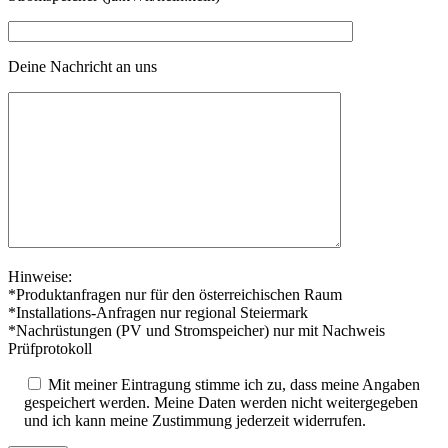
Deine Nachricht an uns
Hinweise:
*Produktanfragen nur für den österreichischen Raum
*Installations-Anfragen nur regional Steiermark
*Nachrüstungen (PV und Stromspeicher) nur mit Nachweis
Prüfprotokoll
Mit meiner Eintragung stimme ich zu, dass meine Angaben
gespeichert werden. Meine Daten werden nicht weitergegeben
und ich kann meine Zustimmung jederzeit widerrufen.