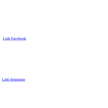
Link Facebook
Link Instagram