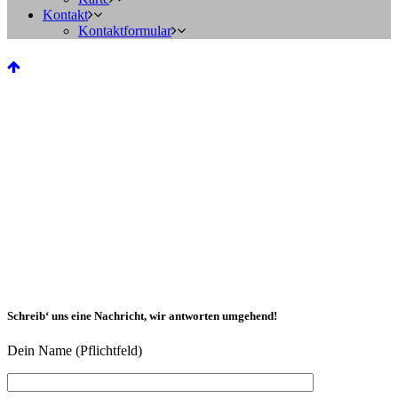
Kontakt
Kontaktformular
Schreib‘ uns eine Nachricht, wir antworten umgehend!
Dein Name (Pflichtfeld)