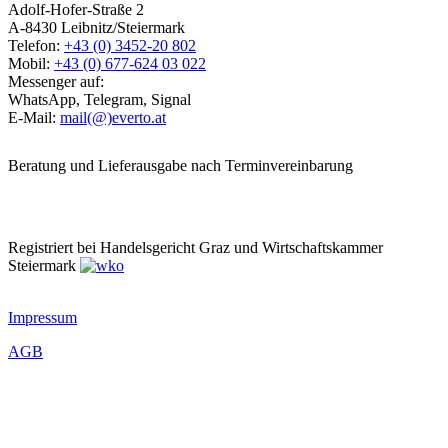
Adolf-Hofer-Straße 2
A-8430 Leibnitz/Steiermark
Telefon:
+43 (0) 3452-20 802
Mobil:
+43 (0) 677-624 03 022
Messenger auf:
WhatsApp, Telegram, Signal
E-Mail:
mail(@)everto.at
Beratung und Lieferausgabe nach Terminvereinbarung
Registriert bei Handelsgericht Graz und Wirtschaftskammer
Steiermark
Impressum
AGB