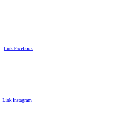
Link Facebook
Link Instagram