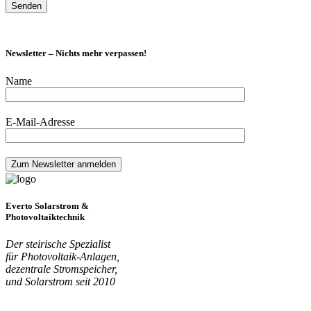
Newsletter – Nichts mehr verpassen!
Name
E-Mail-Adresse
Everto Solarstrom &
Photovoltaiktechnik
Der steirische Spezialist
für Photovoltaik-Anlagen,
dezentrale Stromspeicher,
und Solarstrom seit 2010