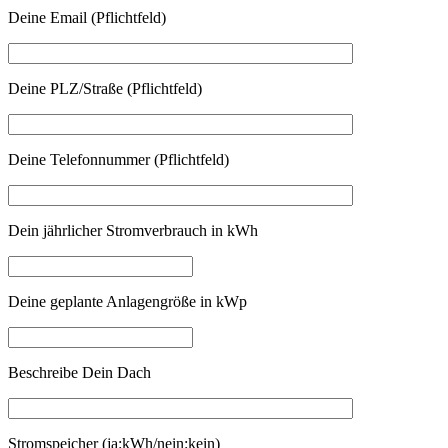
Deine Email (Pflichtfeld)
Deine PLZ/Straße (Pflichtfeld)
Deine Telefonnummer (Pflichtfeld)
Dein jährlicher Stromverbrauch in kWh
Deine geplante Anlagengröße in kWp
Beschreibe Dein Dach
Stromspeicher (ja:kWh/nein:kein)