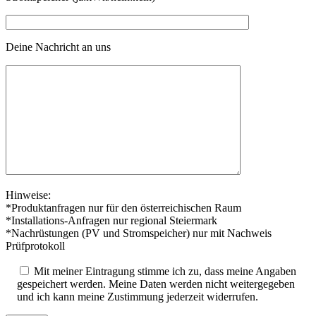
Deine Nachricht an uns
Hinweise:
*Produktanfragen nur für den österreichischen Raum
*Installations-Anfragen nur regional Steiermark
*Nachrüstungen (PV und Stromspeicher) nur mit Nachweis
Prüfprotokoll
Mit meiner Eintragung stimme ich zu, dass meine Angaben
gespeichert werden. Meine Daten werden nicht weitergegeben
und ich kann meine Zustimmung jederzeit widerrufen.