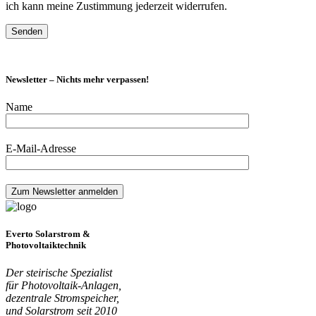
ich kann meine Zustimmung jederzeit widerrufen.
Newsletter – Nichts mehr verpassen!
Name
E-Mail-Adresse
Everto Solarstrom &
Photovoltaiktechnik
Der steirische Spezialist
für Photovoltaik-Anlagen,
dezentrale Stromspeicher,
und Solarstrom seit 2010