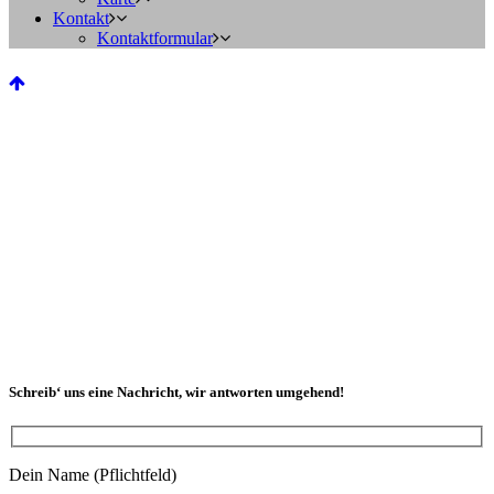
Kontakt
Kontaktformular
Schreib‘ uns eine Nachricht, wir antworten umgehend!
Dein Name (Pflichtfeld)