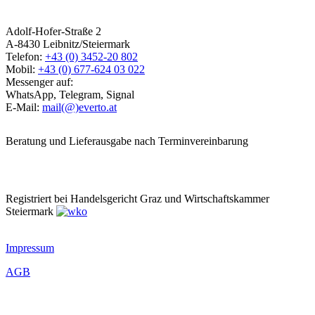
Adolf-Hofer-Straße 2
A-8430 Leibnitz/Steiermark
Telefon:
+43 (0) 3452-20 802
Mobil:
+43 (0) 677-624 03 022
Messenger auf:
WhatsApp, Telegram, Signal
E-Mail:
mail(@)everto.at
Beratung und Lieferausgabe nach Terminvereinbarung
Registriert bei Handelsgericht Graz und Wirtschaftskammer
Steiermark
Impressum
AGB