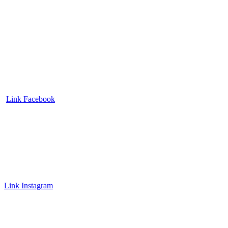
Link Facebook
Link Instagram