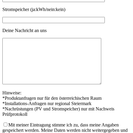
Stromspeicher (ja:kWh/nein:kein)
Deine Nachricht an uns
Hinweise:
*Produktanfragen nur für den österreichischen Raum
*Installations-Anfragen nur regional Steiermark
*Nachrüstungen (PV und Stromspeicher) nur mit Nachweis
Prüfprotokoll
Mit meiner Eintragung stimme ich zu, dass meine Angaben
gespeichert werden. Meine Daten werden nicht weitergegeben und