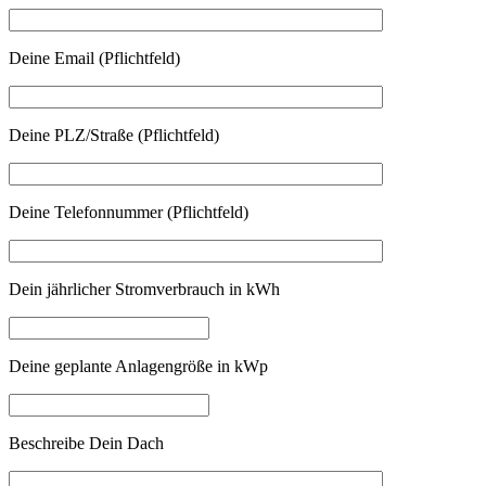
Deine Email (Pflichtfeld)
Deine PLZ/Straße (Pflichtfeld)
Deine Telefonnummer (Pflichtfeld)
Dein jährlicher Stromverbrauch in kWh
Deine geplante Anlagengröße in kWp
Beschreibe Dein Dach