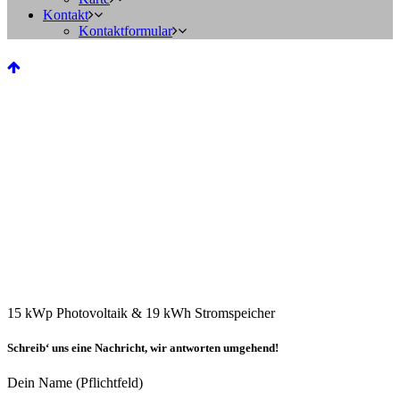
Kontakt
Kontaktformular
15 kWp Photovoltaik & 19 kWh Stromspeicher
Schreib‘ uns eine Nachricht, wir antworten umgehend!
Dein Name (Pflichtfeld)