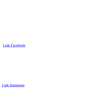
Link Facebook
Link Instagram