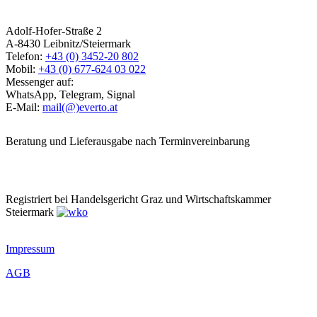
Adolf-Hofer-Straße 2
A-8430 Leibnitz/Steiermark
Telefon:
+43 (0) 3452-20 802
Mobil:
+43 (0) 677-624 03 022
Messenger auf:
WhatsApp, Telegram, Signal
E-Mail:
mail(@)everto.at
Beratung und Lieferausgabe nach Terminvereinbarung
Registriert bei Handelsgericht Graz und Wirtschaftskammer
Steiermark
Impressum
AGB