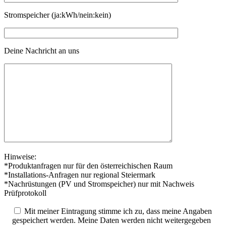
Stromspeicher (ja:kWh/nein:kein)
Deine Nachricht an uns
Hinweise:
*Produktanfragen nur für den österreichischen Raum
*Installations-Anfragen nur regional Steiermark
*Nachrüstungen (PV und Stromspeicher) nur mit Nachweis
Prüfprotokoll
Mit meiner Eintragung stimme ich zu, dass meine Angaben
gespeichert werden. Meine Daten werden nicht weitergegeben