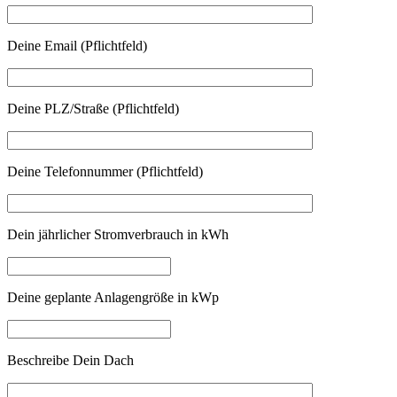
Deine Email (Pflichtfeld)
Deine PLZ/Straße (Pflichtfeld)
Deine Telefonnummer (Pflichtfeld)
Dein jährlicher Stromverbrauch in kWh
Deine geplante Anlagengröße in kWp
Beschreibe Dein Dach