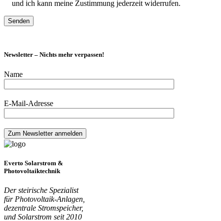
und ich kann meine Zustimmung jederzeit widerrufen.
Newsletter – Nichts mehr verpassen!
Name
E-Mail-Adresse
Everto Solarstrom &
Photovoltaiktechnik
Der steirische Spezialist
für Photovoltaik-Anlagen,
dezentrale Stromspeicher,
und Solarstrom seit 2010