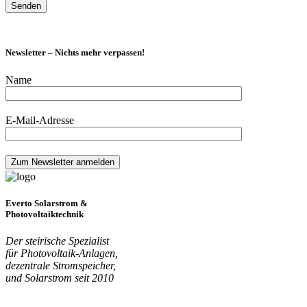
Newsletter – Nichts mehr verpassen!
Name
E-Mail-Adresse
Everto Solarstrom &
Photovoltaiktechnik
Der steirische Spezialist
für Photovoltaik-Anlagen,
dezentrale Stromspeicher,
und Solarstrom seit 2010