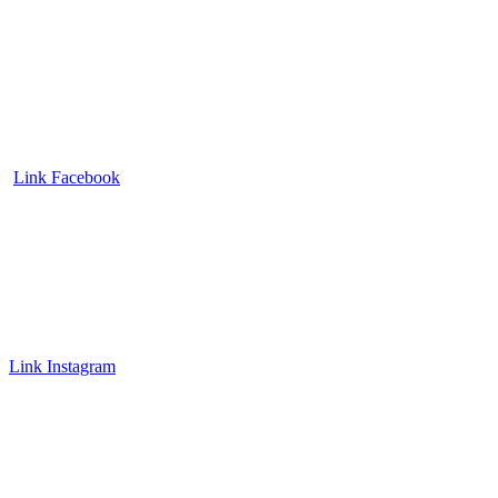
Link Facebook
Link Instagram