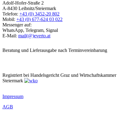
Adolf-Hofer-Straße 2
A-8430 Leibnitz/Steiermark
Telefon:
+43 (0) 3452-20 802
Mobil:
+43 (0) 677-624 03 022
Messenger auf:
WhatsApp, Telegram, Signal
E-Mail:
mail(@)everto.at
Beratung und Lieferausgabe nach Terminvereinbarung
Registriert bei Handelsgericht Graz und Wirtschaftskammer
Steiermark
Impressum
AGB