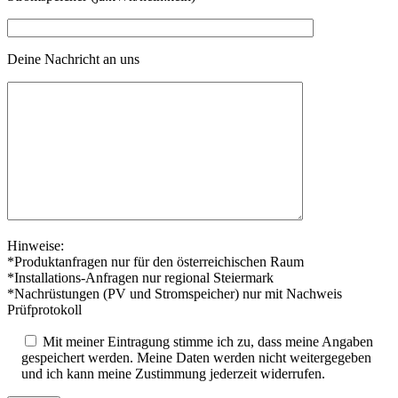
Deine Nachricht an uns
Hinweise:
*Produktanfragen nur für den österreichischen Raum
*Installations-Anfragen nur regional Steiermark
*Nachrüstungen (PV und Stromspeicher) nur mit Nachweis
Prüfprotokoll
Mit meiner Eintragung stimme ich zu, dass meine Angaben
gespeichert werden. Meine Daten werden nicht weitergegeben
und ich kann meine Zustimmung jederzeit widerrufen.