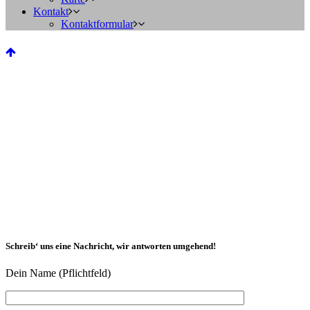
Kontakt
Kontaktformular
Schreib‘ uns eine Nachricht, wir antworten umgehend!
Dein Name (Pflichtfeld)