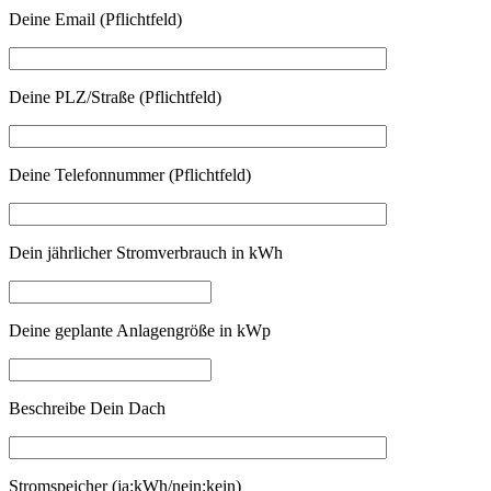
Deine Email (Pflichtfeld)
Deine PLZ/Straße (Pflichtfeld)
Deine Telefonnummer (Pflichtfeld)
Dein jährlicher Stromverbrauch in kWh
Deine geplante Anlagengröße in kWp
Beschreibe Dein Dach
Stromspeicher (ja:kWh/nein:kein)