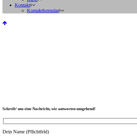
Kontakt
Kontaktformular
Schreib‘ uns eine Nachricht, wir antworten umgehend!
Dein Name (Pflichtfeld)