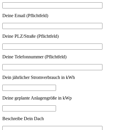
Deine Email (Pflichtfeld)
Deine PLZ/Straße (Pflichtfeld)
Deine Telefonnummer (Pflichtfeld)
Dein jährlicher Stromverbrauch in kWh
Deine geplante Anlagengröße in kWp
Beschreibe Dein Dach