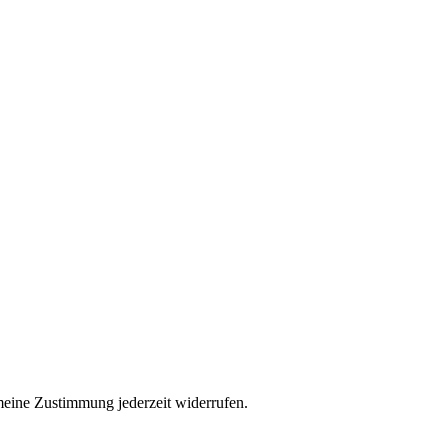
eine Zustimmung jederzeit widerrufen.