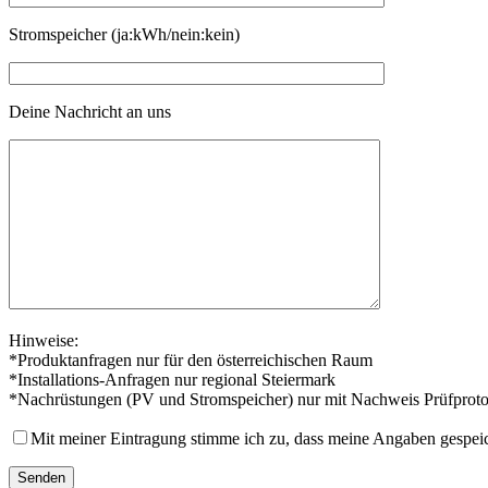
Stromspeicher (ja:kWh/nein:kein)
Deine Nachricht an uns
Hinweise:
*Produktanfragen nur für den österreichischen Raum
*Installations-Anfragen nur regional Steiermark
*Nachrüstungen (PV und Stromspeicher) nur mit Nachweis Prüfproto
Mit meiner Eintragung stimme ich zu, dass meine Angaben gespei