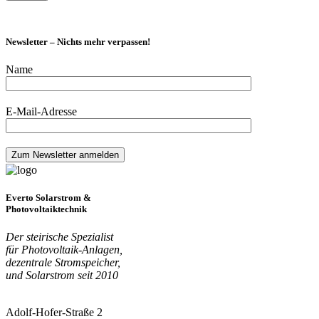
Newsletter – Nichts mehr verpassen!
Name
E-Mail-Adresse
Everto Solarstrom &
Photovoltaiktechnik
Der steirische Spezialist
für Photovoltaik-Anlagen,
dezentrale Stromspeicher,
und Solarstrom seit 2010
Adolf-Hofer-Straße 2