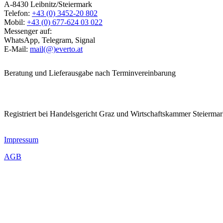
A-8430 Leibnitz/Steiermark
Telefon:
+43 (0) 3452-20 802
Mobil:
+43 (0) 677-624 03 022
Messenger auf:
WhatsApp, Telegram, Signal
E-Mail:
mail(@)everto.at
Beratung und Lieferausgabe nach Terminvereinbarung
Registriert bei Handelsgericht Graz und Wirtschaftskammer Steierma
Impressum
AGB