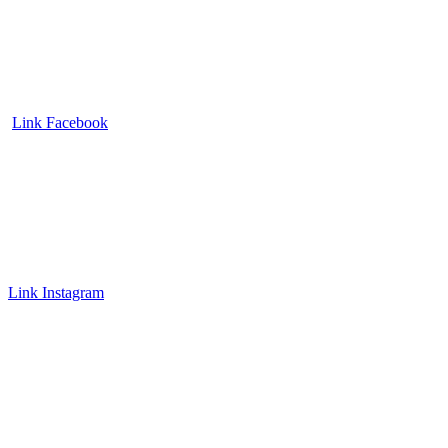
Link Facebook
Link Instagram