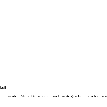
koll
chert werden. Meine Daten werden nicht weitergegeben und ich kann m