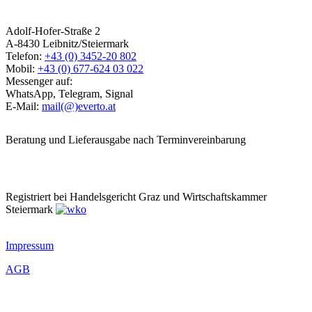
Adolf-Hofer-Straße 2
A-8430 Leibnitz/Steiermark
Telefon:
+43 (0) 3452-20 802
Mobil:
+43 (0) 677-624 03 022
Messenger auf:
WhatsApp, Telegram, Signal
E-Mail:
mail(@)everto.at
Beratung und Lieferausgabe nach Terminvereinbarung
Registriert bei Handelsgericht Graz und Wirtschaftskammer
Steiermark
Impressum
AGB