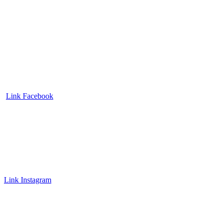
Link Facebook
Link Instagram