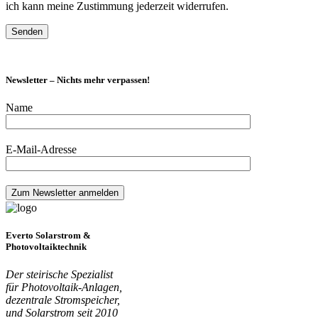
ich kann meine Zustimmung jederzeit widerrufen.
Newsletter – Nichts mehr verpassen!
Name
E-Mail-Adresse
Everto Solarstrom &
Photovoltaiktechnik
Der steirische Spezialist
für Photovoltaik-Anlagen,
dezentrale Stromspeicher,
und Solarstrom seit 2010