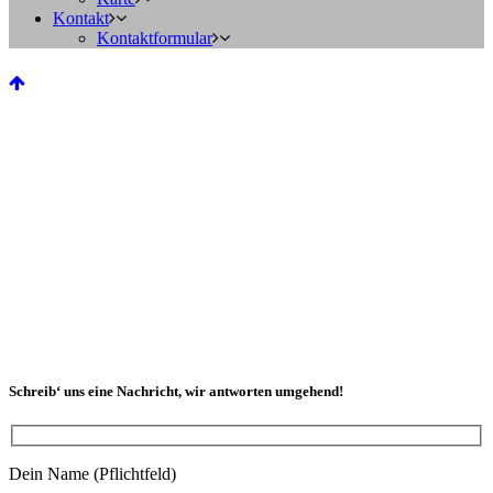
Kontakt
Kontaktformular
Schreib‘ uns eine Nachricht, wir antworten umgehend!
Dein Name (Pflichtfeld)