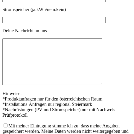
Stromspeicher (ja:kWh/nein:kein)
Deine Nachricht an uns
Hinweise:
*Produktanfragen nur für den österreichischen Raum
*Installations-Anfragen nur regional Steiermark
*Nachrüstungen (PV und Stromspeicher) nur mit Nachweis
Prüfprotokoll
Mit meiner Eintragung stimme ich zu, dass meine Angaben
gespeichert werden. Meine Daten werden nicht weitergegeben und