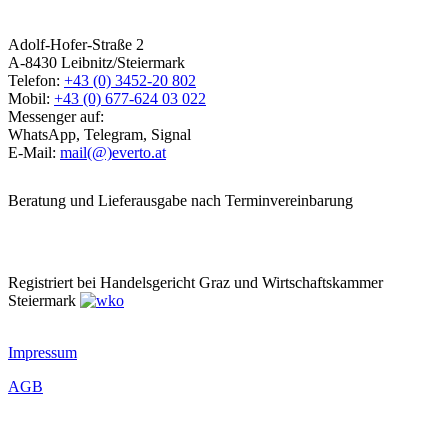
Adolf-Hofer-Straße 2
A-8430 Leibnitz/Steiermark
Telefon:
+43 (0) 3452-20 802
Mobil:
+43 (0) 677-624 03 022
Messenger auf:
WhatsApp, Telegram, Signal
E-Mail:
mail(@)everto.at
Beratung und Lieferausgabe nach Terminvereinbarung
Registriert bei Handelsgericht Graz und Wirtschaftskammer
Steiermark
Impressum
AGB