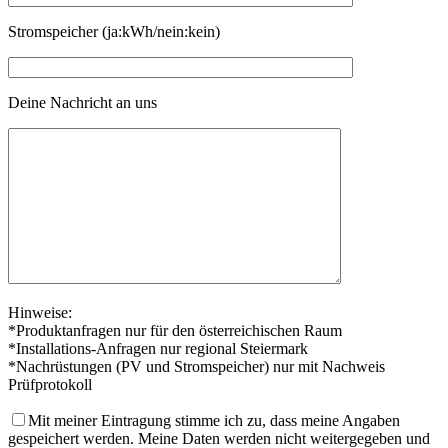
Stromspeicher (ja:kWh/nein:kein)
Deine Nachricht an uns
Hinweise:
*Produktanfragen nur für den österreichischen Raum
*Installations-Anfragen nur regional Steiermark
*Nachrüstungen (PV und Stromspeicher) nur mit Nachweis
Prüfprotokoll
Mit meiner Eintragung stimme ich zu, dass meine Angaben
gespeichert werden. Meine Daten werden nicht weitergegeben und