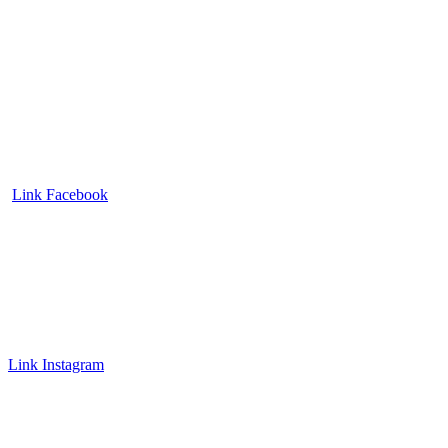
Link Facebook
Link Instagram