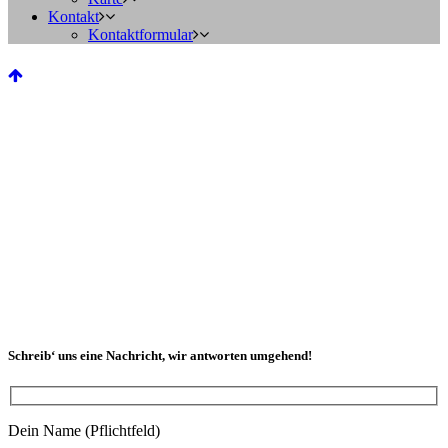
Kontakt
Kontaktformular
Schreib‘ uns eine Nachricht, wir antworten umgehend!
Dein Name (Pflichtfeld)