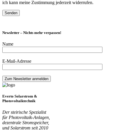
ich kann meine Zustimmung jederzeit widerrufen.
Newsletter – Nichts mehr verpassen!
Name
E-Mail-Adresse
Everto Solarstrom &
Photovoltaiktechnik
Der steirische Spezialist
für Photovoltaik-Anlagen,
dezentrale Stromspeicher,
und Solarstrom seit 2010