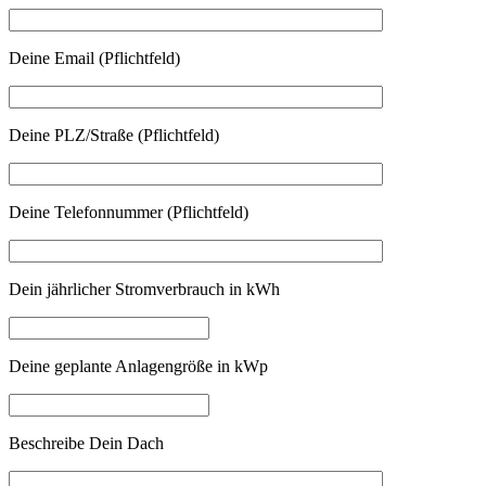
Deine Email (Pflichtfeld)
Deine PLZ/Straße (Pflichtfeld)
Deine Telefonnummer (Pflichtfeld)
Dein jährlicher Stromverbrauch in kWh
Deine geplante Anlagengröße in kWp
Beschreibe Dein Dach