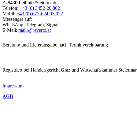
A-8430 Leibnitz/Steiermark
Telefon:
+43 (0) 3452-20 802
Mobil:
+43 (0) 677-624 03 022
Messenger auf:
WhatsApp, Telegram, Signal
E-Mail:
mail(@)everto.at
Beratung und Lieferausgabe nach Terminvereinbarung
Registriert bei Handelsgericht Graz und Wirtschaftskammer Steierma
Impressum
AGB