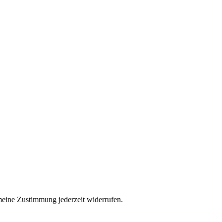
eine Zustimmung jederzeit widerrufen.