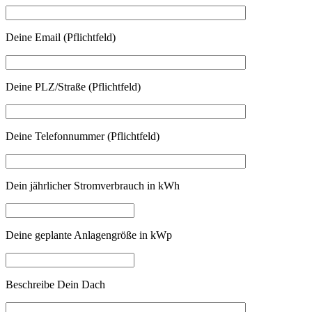
Deine Email (Pflichtfeld)
Deine PLZ/Straße (Pflichtfeld)
Deine Telefonnummer (Pflichtfeld)
Dein jährlicher Stromverbrauch in kWh
Deine geplante Anlagengröße in kWp
Beschreibe Dein Dach