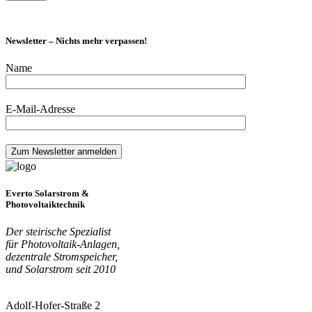
Newsletter – Nichts mehr verpassen!
Name
E-Mail-Adresse
Everto Solarstrom &
Photovoltaiktechnik
Der steirische Spezialist
für Photovoltaik-Anlagen,
dezentrale Stromspeicher,
und Solarstrom seit 2010
Adolf-Hofer-Straße 2