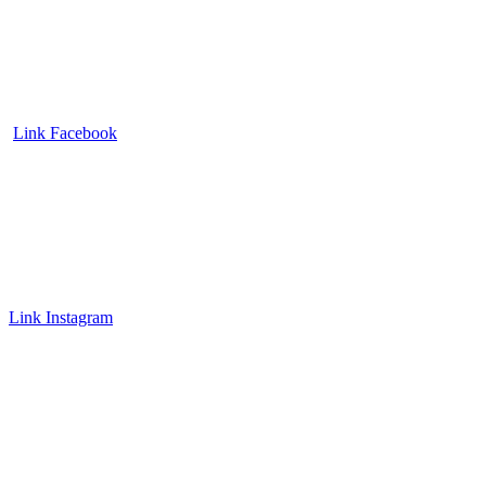
Link Facebook
Link Instagram