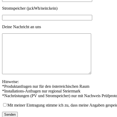
Stromspeicher (ja:kWh/nein:kein)
Deine Nachricht an uns
Hinweise:
*Produktanfragen nur für den österreichischen Raum
*Installations-Anfragen nur regional Steiermark
*Nachrüstungen (PV und Stromspeicher) nur mit Nachweis Prüfproto
Mit meiner Eintragung stimme ich zu, dass meine Angaben gespei