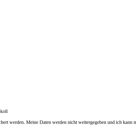
koll
chert werden. Meine Daten werden nicht weitergegeben und ich kann m