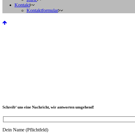
Kontakt
Kontaktformular
Schreib‘ uns eine Nachricht, wir antworten umgehend!
Dein Name (Pflichtfeld)