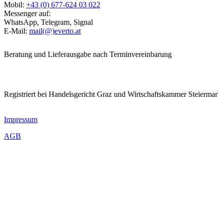
Mobil:
+43 (0) 677-624 03 022
Messenger auf:
WhatsApp, Telegram, Signal
E-Mail:
mail(@)everto.at
Beratung und Lieferausgabe nach Terminvereinbarung
Registriert bei Handelsgericht Graz und Wirtschaftskammer Steierma
Impressum
AGB