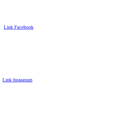
Link Facebook
Link Instagram