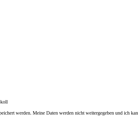
koll
peichert werden. Meine Daten werden nicht weitergegeben und ich kan