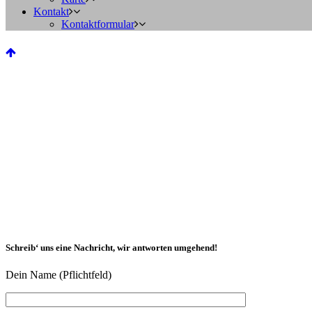
Kontakt
Kontaktformular
Schreib‘ uns eine Nachricht, wir antworten umgehend!
Dein Name (Pflichtfeld)