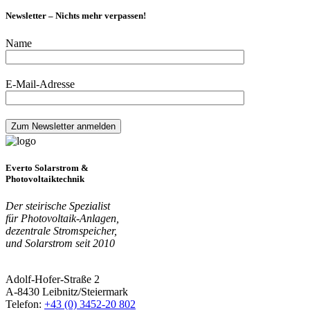
Newsletter – Nichts mehr verpassen!
Name
E-Mail-Adresse
Everto Solarstrom &
Photovoltaiktechnik
Der steirische Spezialist
für Photovoltaik-Anlagen,
dezentrale Stromspeicher,
und Solarstrom seit 2010
Adolf-Hofer-Straße 2
A-8430 Leibnitz/Steiermark
Telefon:
+43 (0) 3452-20 802