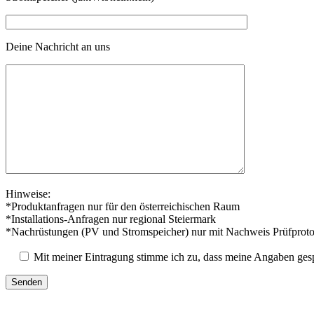
Deine Nachricht an uns
Hinweise:
*Produktanfragen nur für den österreichischen Raum
*Installations-Anfragen nur regional Steiermark
*Nachrüstungen (PV und Stromspeicher) nur mit Nachweis Prüfproto
Mit meiner Eintragung stimme ich zu, dass meine Angaben ges