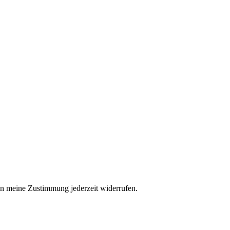
n meine Zustimmung jederzeit widerrufen.