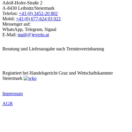
Adolf-Hofer-Straße 2
A-8430 Leibnitz/Steiermark
Telefon:
+43 (0) 3452-20 802
Mobil:
+43 (0) 677-624 03 022
Messenger auf:
WhatsApp, Telegram, Signal
E-Mail:
mail(@)everto.at
Beratung und Lieferausgabe nach Terminvereinbarung
Registriert bei Handelsgericht Graz und Wirtschaftskammer
Steiermark
Impressum
AGB