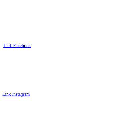
Link Facebook
Link Instagram