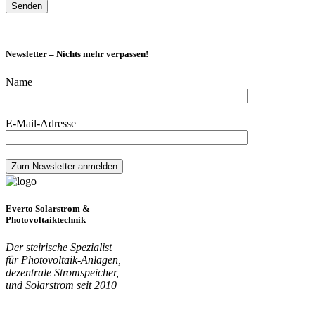
Newsletter – Nichts mehr verpassen!
Name
E-Mail-Adresse
Everto Solarstrom &
Photovoltaiktechnik
Der steirische Spezialist
für Photovoltaik-Anlagen,
dezentrale Stromspeicher,
und Solarstrom seit 2010