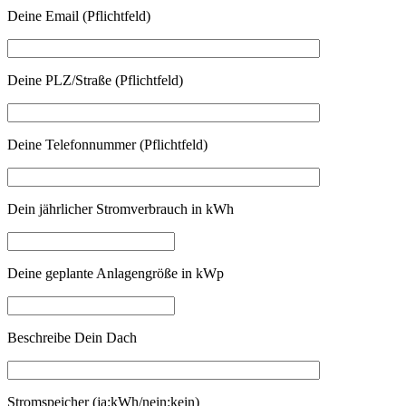
Deine Email (Pflichtfeld)
Deine PLZ/Straße (Pflichtfeld)
Deine Telefonnummer (Pflichtfeld)
Dein jährlicher Stromverbrauch in kWh
Deine geplante Anlagengröße in kWp
Beschreibe Dein Dach
Stromspeicher (ja:kWh/nein:kein)