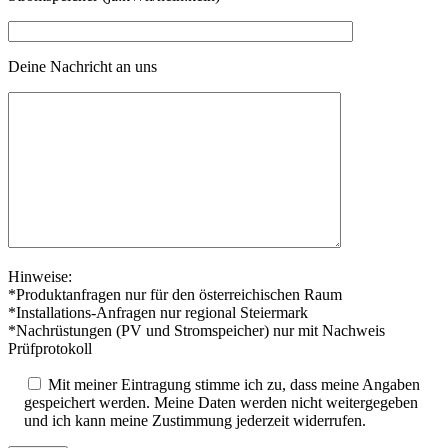
Deine Nachricht an uns
Hinweise:
*Produktanfragen nur für den österreichischen Raum
*Installations-Anfragen nur regional Steiermark
*Nachrüstungen (PV und Stromspeicher) nur mit Nachweis
Prüfprotokoll
Mit meiner Eintragung stimme ich zu, dass meine Angaben
gespeichert werden. Meine Daten werden nicht weitergegeben
und ich kann meine Zustimmung jederzeit widerrufen.