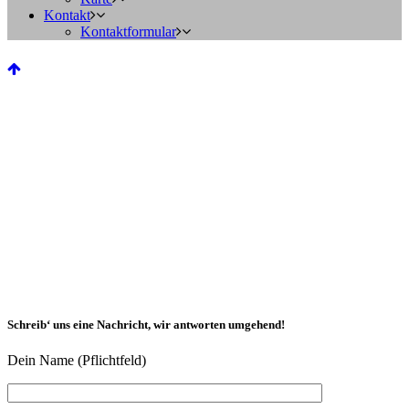
Kontakt
Kontaktformular
Schreib‘ uns eine Nachricht, wir antworten umgehend!
Dein Name (Pflichtfeld)