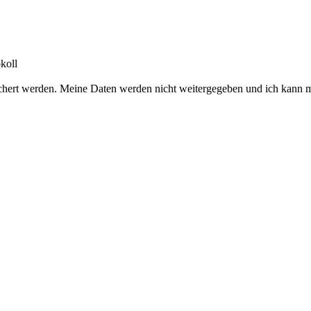
koll
chert werden. Meine Daten werden nicht weitergegeben und ich kann m