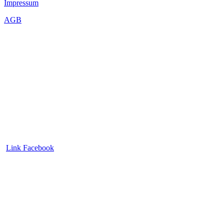
Impressum
AGB
Link Facebook