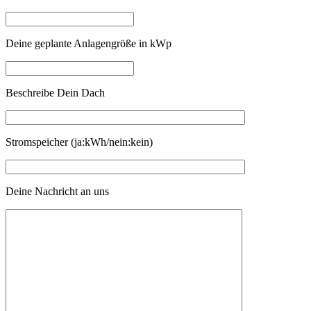
Deine geplante Anlagengröße in kWp
Beschreibe Dein Dach
Stromspeicher (ja:kWh/nein:kein)
Deine Nachricht an uns