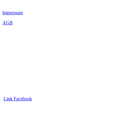
Impressum
AGB
Link Facebook