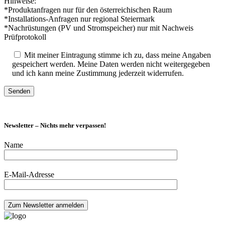
Hinweise:
*Produktanfragen nur für den österreichischen Raum
*Installations-Anfragen nur regional Steiermark
*Nachrüstungen (PV und Stromspeicher) nur mit Nachweis
Prüfprotokoll
Mit meiner Eintragung stimme ich zu, dass meine Angaben
gespeichert werden. Meine Daten werden nicht weitergegeben
und ich kann meine Zustimmung jederzeit widerrufen.
Newsletter – Nichts mehr verpassen!
Name
E-Mail-Adresse