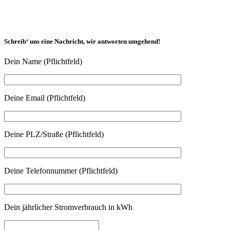
Schreib‘ uns eine Nachricht, wir antworten umgehend!
Dein Name (Pflichtfeld)
Deine Email (Pflichtfeld)
Deine PLZ/Straße (Pflichtfeld)
Deine Telefonnummer (Pflichtfeld)
Dein jährlicher Stromverbrauch in kWh