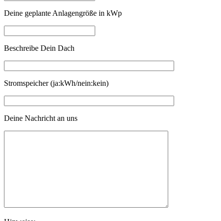
Deine geplante Anlagengröße in kWp
Beschreibe Dein Dach
Stromspeicher (ja:kWh/nein:kein)
Deine Nachricht an uns