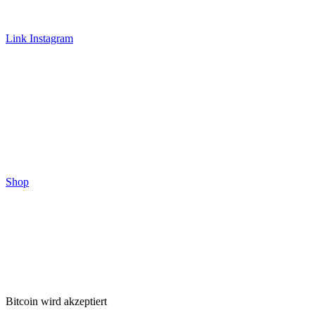
Link Instagram
Shop
Bitcoin wird akzeptiert