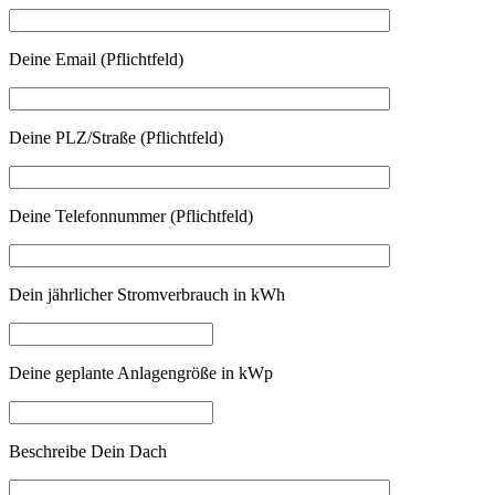
Deine Email (Pflichtfeld)
Deine PLZ/Straße (Pflichtfeld)
Deine Telefonnummer (Pflichtfeld)
Dein jährlicher Stromverbrauch in kWh
Deine geplante Anlagengröße in kWp
Beschreibe Dein Dach