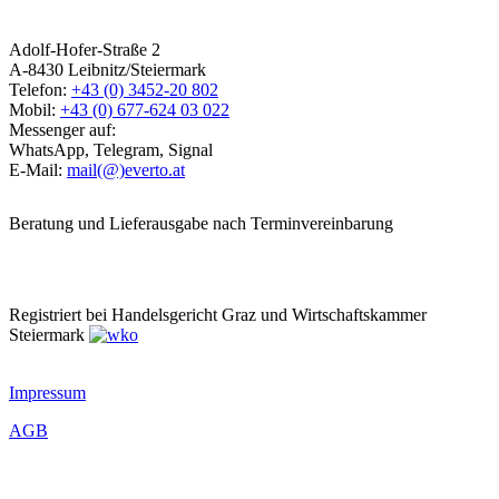
Adolf-Hofer-Straße 2
A-8430 Leibnitz/Steiermark
Telefon:
+43 (0) 3452-20 802
Mobil:
+43 (0) 677-624 03 022
Messenger auf:
WhatsApp, Telegram, Signal
E-Mail:
mail(@)everto.at
Beratung und Lieferausgabe nach Terminvereinbarung
Registriert bei Handelsgericht Graz und Wirtschaftskammer
Steiermark
Impressum
AGB