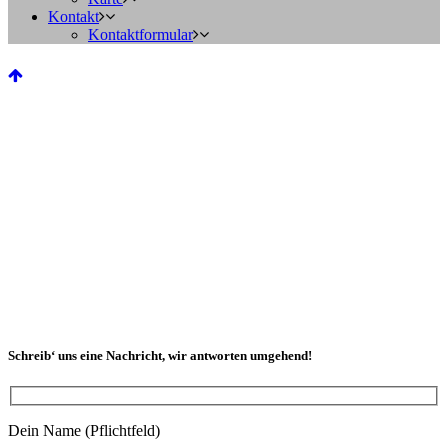
Kontakt
Kontaktformular
Schreib‘ uns eine Nachricht, wir antworten umgehend!
Dein Name (Pflichtfeld)