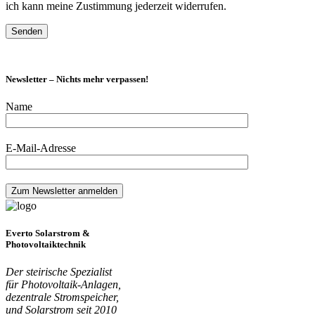
ich kann meine Zustimmung jederzeit widerrufen.
Newsletter – Nichts mehr verpassen!
Name
E-Mail-Adresse
Everto Solarstrom &
Photovoltaiktechnik
Der steirische Spezialist
für Photovoltaik-Anlagen,
dezentrale Stromspeicher,
und Solarstrom seit 2010