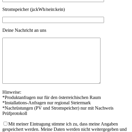
Stromspeicher (ja:kWh/nein:kein)
Deine Nachricht an uns
Hinweise:
*Produktanfragen nur für den österreichischen Raum
*Installations-Anfragen nur regional Steiermark
*Nachrüstungen (PV und Stromspeicher) nur mit Nachweis
Prüfprotokoll
Mit meiner Eintragung stimme ich zu, dass meine Angaben
gespeichert werden. Meine Daten werden nicht weitergegeben und