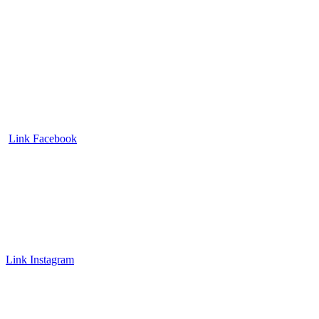
Link Facebook
Link Instagram