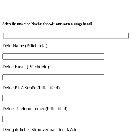
Schreib‘ uns eine Nachricht, wir antworten umgehend!
Dein Name (Pflichtfeld)
Deine Email (Pflichtfeld)
Deine PLZ/Straße (Pflichtfeld)
Deine Telefonnummer (Pflichtfeld)
Dein jährlicher Stromverbrauch in kWh