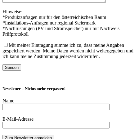
Hinweise:
*Produktanfragen nur für den österreichischen Raum
*Installations-Anfragen nur regional Steiermark
*Nachrüstungen (PV und Stromspeicher) nur mit Nachweis
Prüfprotokoll
Mit meiner Eintragung stimme ich zu, dass meine Angaben
gespeichert werden. Meine Daten werden nicht weitergegeben und
ich kann meine Zustimmung jederzeit widerrufen.
Newsletter – Nichts mehr verpassen!
Name
E-Mail-Adresse