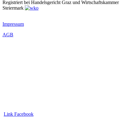
Registriert bei Handelsgericht Graz und Wirtschaftskammer
Steiermark
Impressum
AGB
Link Facebook