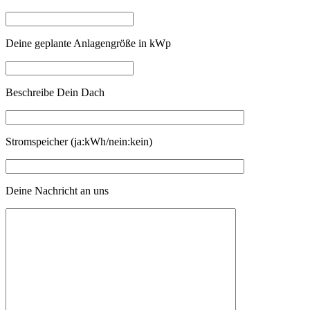
Deine geplante Anlagengröße in kWp
Beschreibe Dein Dach
Stromspeicher (ja:kWh/nein:kein)
Deine Nachricht an uns