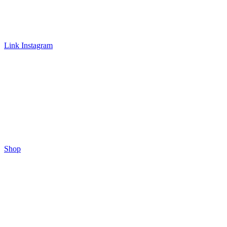
Link Instagram
Shop