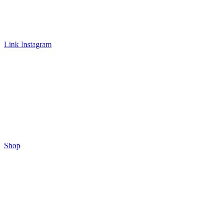
Link Instagram
Shop