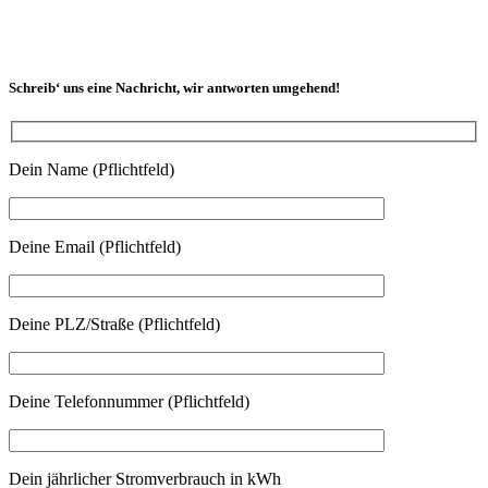
Schreib‘ uns eine Nachricht, wir antworten umgehend!
Dein Name (Pflichtfeld)
Deine Email (Pflichtfeld)
Deine PLZ/Straße (Pflichtfeld)
Deine Telefonnummer (Pflichtfeld)
Dein jährlicher Stromverbrauch in kWh