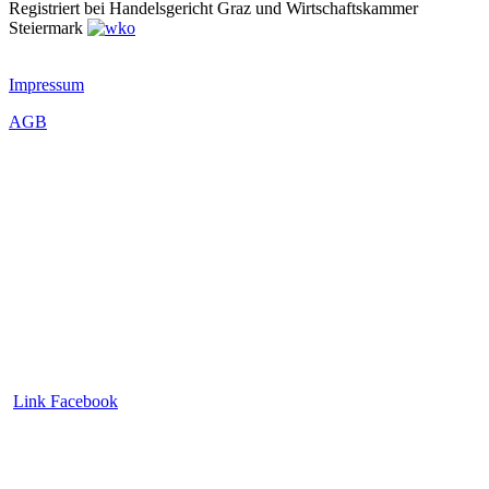
Registriert bei Handelsgericht Graz und Wirtschaftskammer
Steiermark
Impressum
AGB
Link Facebook