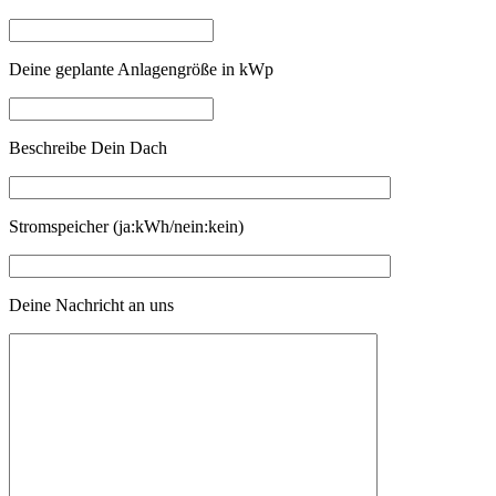
Deine geplante Anlagengröße in kWp
Beschreibe Dein Dach
Stromspeicher (ja:kWh/nein:kein)
Deine Nachricht an uns