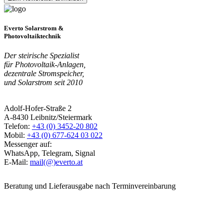
Everto Solarstrom &
Photovoltaiktechnik
Der steirische Spezialist
für Photovoltaik-Anlagen,
dezentrale Stromspeicher,
und Solarstrom seit 2010
Adolf-Hofer-Straße 2
A-8430 Leibnitz/Steiermark
Telefon:
+43 (0) 3452-20 802
Mobil:
+43 (0) 677-624 03 022
Messenger auf:
WhatsApp, Telegram, Signal
E-Mail:
mail(@)everto.at
Beratung und Lieferausgabe nach Terminvereinbarung