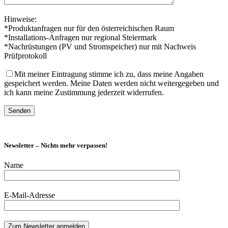
Hinweise:
*Produktanfragen nur für den österreichischen Raum
*Installations-Anfragen nur regional Steiermark
*Nachrüstungen (PV und Stromspeicher) nur mit Nachweis
Prüfprotokoll
Mit meiner Eintragung stimme ich zu, dass meine Angaben
gespeichert werden. Meine Daten werden nicht weitergegeben und
ich kann meine Zustimmung jederzeit widerrufen.
Newsletter – Nichts mehr verpassen!
Name
E-Mail-Adresse