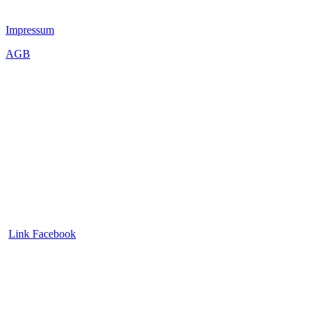
Impressum
AGB
Link Facebook