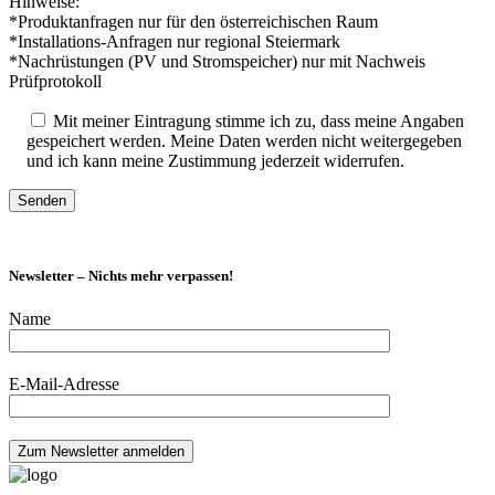
Hinweise:
*Produktanfragen nur für den österreichischen Raum
*Installations-Anfragen nur regional Steiermark
*Nachrüstungen (PV und Stromspeicher) nur mit Nachweis
Prüfprotokoll
Mit meiner Eintragung stimme ich zu, dass meine Angaben
gespeichert werden. Meine Daten werden nicht weitergegeben
und ich kann meine Zustimmung jederzeit widerrufen.
Newsletter – Nichts mehr verpassen!
Name
E-Mail-Adresse