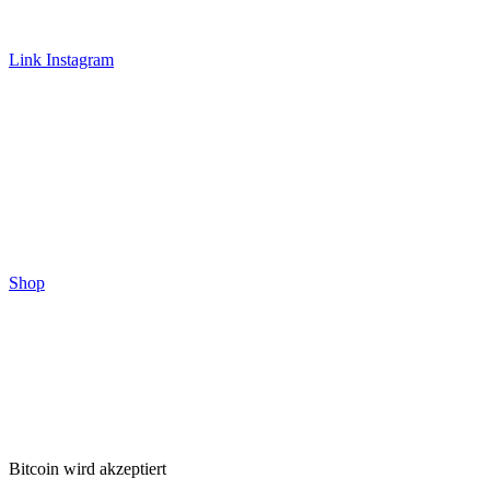
Link Instagram
Shop
Bitcoin wird akzeptiert