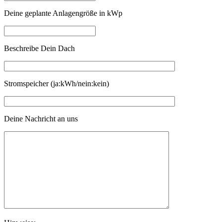
Deine geplante Anlagengröße in kWp
Beschreibe Dein Dach
Stromspeicher (ja:kWh/nein:kein)
Deine Nachricht an uns