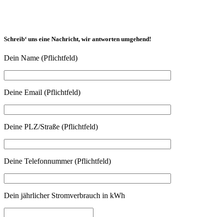
Schreib‘ uns eine Nachricht, wir antworten umgehend!
Dein Name (Pflichtfeld)
Deine Email (Pflichtfeld)
Deine PLZ/Straße (Pflichtfeld)
Deine Telefonnummer (Pflichtfeld)
Dein jährlicher Stromverbrauch in kWh