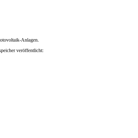
hotovoltaik-Anlagen.
peicher veröffentlicht: