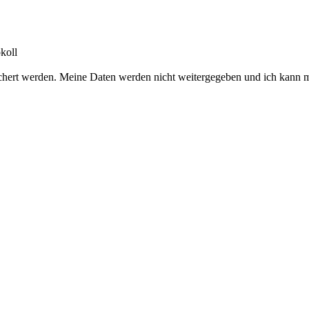
koll
chert werden. Meine Daten werden nicht weitergegeben und ich kann m