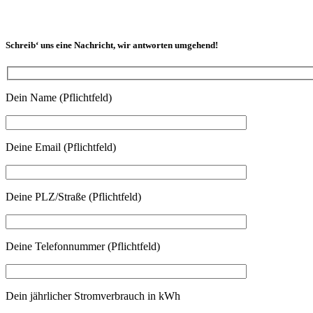
Schreib‘ uns eine Nachricht, wir antworten umgehend!
Dein Name (Pflichtfeld)
Deine Email (Pflichtfeld)
Deine PLZ/Straße (Pflichtfeld)
Deine Telefonnummer (Pflichtfeld)
Dein jährlicher Stromverbrauch in kWh