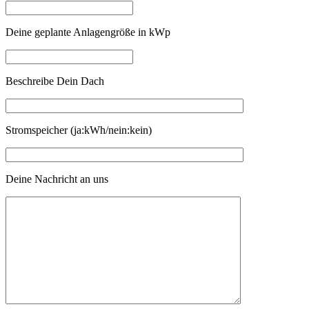
Deine geplante Anlagengröße in kWp
Beschreibe Dein Dach
Stromspeicher (ja:kWh/nein:kein)
Deine Nachricht an uns