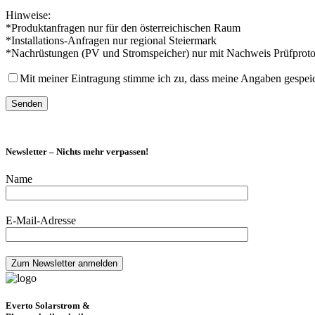
Hinweise:
*Produktanfragen nur für den österreichischen Raum
*Installations-Anfragen nur regional Steiermark
*Nachrüstungen (PV und Stromspeicher) nur mit Nachweis Prüfproto
Mit meiner Eintragung stimme ich zu, dass meine Angaben gespei
Newsletter – Nichts mehr verpassen!
Name
E-Mail-Adresse
Everto Solarstrom &