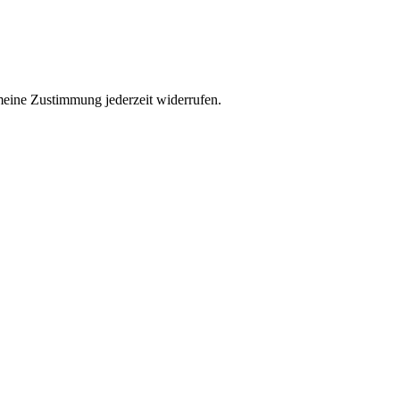
eine Zustimmung jederzeit widerrufen.