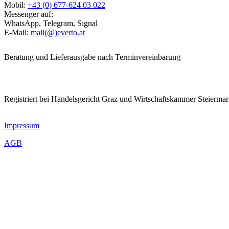
Mobil:
+43 (0) 677-624 03 022
Messenger auf:
WhatsApp, Telegram, Signal
E-Mail:
mail(@)everto.at
Beratung und Lieferausgabe nach Terminvereinbarung
Registriert bei Handelsgericht Graz und Wirtschaftskammer Steierma
Impressum
AGB