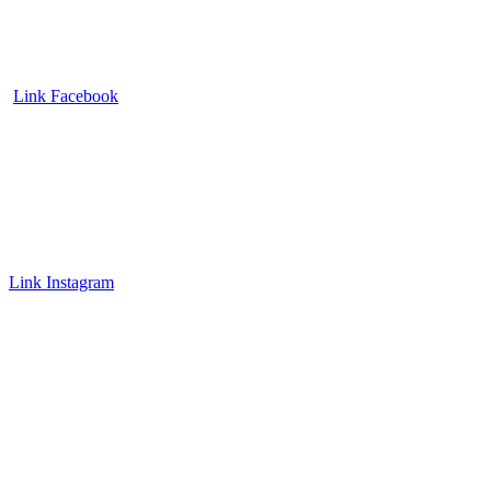
Link Facebook
Link Instagram