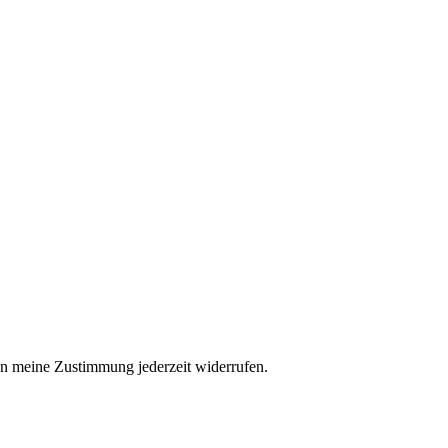
n meine Zustimmung jederzeit widerrufen.