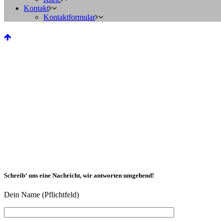
Kontakt
Kontaktformular
Schreib‘ uns eine Nachricht, wir antworten umgehend!
Dein Name (Pflichtfeld)