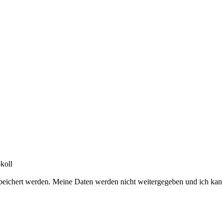
koll
peichert werden. Meine Daten werden nicht weitergegeben und ich kan