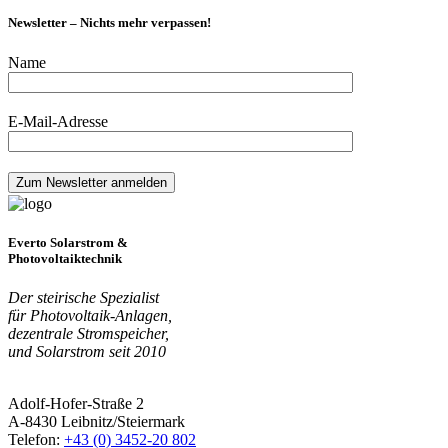
Newsletter – Nichts mehr verpassen!
Name
E-Mail-Adresse
Everto Solarstrom &
Photovoltaiktechnik
Der steirische Spezialist
für Photovoltaik-Anlagen,
dezentrale Stromspeicher,
und Solarstrom seit 2010
Adolf-Hofer-Straße 2
A-8430 Leibnitz/Steiermark
Telefon:
+43 (0) 3452-20 802