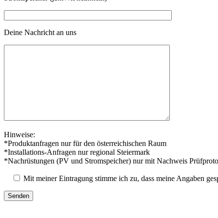
Deine Nachricht an uns
Hinweise:
*Produktanfragen nur für den österreichischen Raum
*Installations-Anfragen nur regional Steiermark
*Nachrüstungen (PV und Stromspeicher) nur mit Nachweis Prüfproto
Mit meiner Eintragung stimme ich zu, dass meine Angaben ges