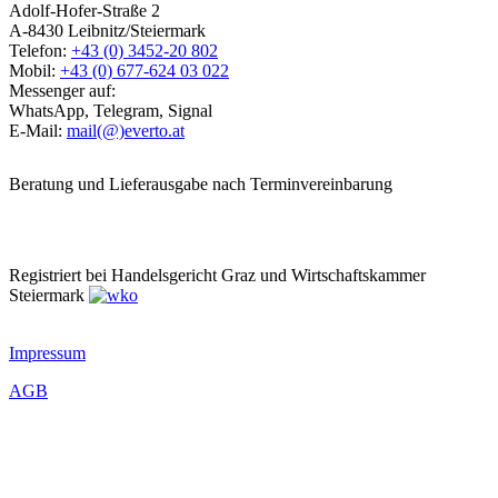
Adolf-Hofer-Straße 2
A-8430 Leibnitz/Steiermark
Telefon:
+43 (0) 3452-20 802
Mobil:
+43 (0) 677-624 03 022
Messenger auf:
WhatsApp, Telegram, Signal
E-Mail:
mail(@)everto.at
Beratung und Lieferausgabe nach Terminvereinbarung
Registriert bei Handelsgericht Graz und Wirtschaftskammer
Steiermark
Impressum
AGB