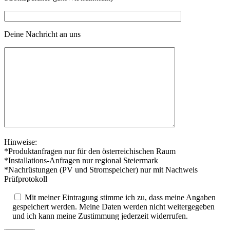
Deine Nachricht an uns
Hinweise:
*Produktanfragen nur für den österreichischen Raum
*Installations-Anfragen nur regional Steiermark
*Nachrüstungen (PV und Stromspeicher) nur mit Nachweis
Prüfprotokoll
Mit meiner Eintragung stimme ich zu, dass meine Angaben
gespeichert werden. Meine Daten werden nicht weitergegeben
und ich kann meine Zustimmung jederzeit widerrufen.