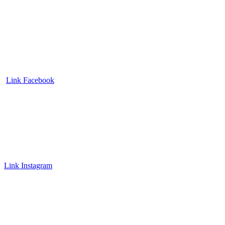
Link Facebook
Link Instagram