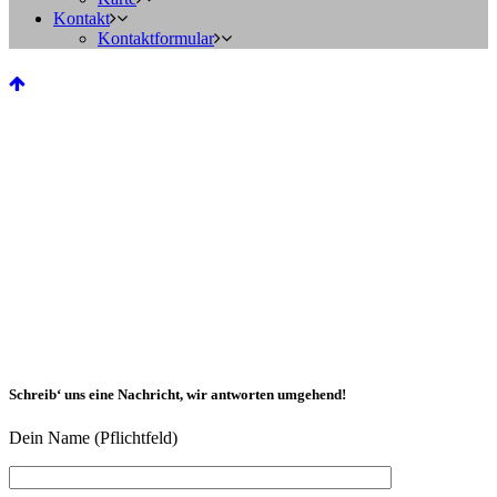
Kontakt
Kontaktformular
Schreib‘ uns eine Nachricht, wir antworten umgehend!
Dein Name (Pflichtfeld)