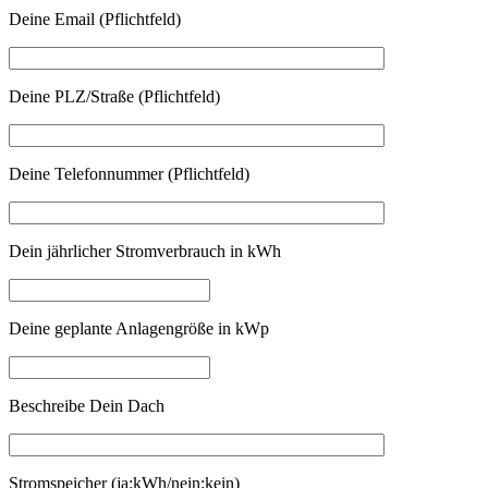
Deine Email (Pflichtfeld)
Deine PLZ/Straße (Pflichtfeld)
Deine Telefonnummer (Pflichtfeld)
Dein jährlicher Stromverbrauch in kWh
Deine geplante Anlagengröße in kWp
Beschreibe Dein Dach
Stromspeicher (ja:kWh/nein:kein)