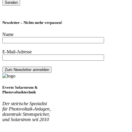
Newsletter – Nichts mehr verpassen!
Name
E-Mail-Adresse
Everto Solarstrom &
Photovoltaiktechnik
Der steirische Spezialist
für Photovoltaik-Anlagen,
dezentrale Stromspeicher,
und Solarstrom seit 2010