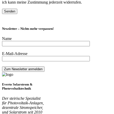
ich kann meine Zustimmung jederzeit widerrufen.
Newsletter – Nichts mehr verpassen!
Name
E-Mail-Adresse
Everto Solarstrom &
Photovoltaiktechnik
Der steirische Spezialist
für Photovoltaik-Anlagen,
dezentrale Stromspeicher,
und Solarstrom seit 2010