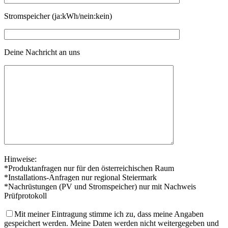
Stromspeicher (ja:kWh/nein:kein)
Deine Nachricht an uns
Hinweise:
*Produktanfragen nur für den österreichischen Raum
*Installations-Anfragen nur regional Steiermark
*Nachrüstungen (PV und Stromspeicher) nur mit Nachweis
Prüfprotokoll
Mit meiner Eintragung stimme ich zu, dass meine Angaben
gespeichert werden. Meine Daten werden nicht weitergegeben und