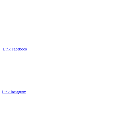
Link Facebook
Link Instagram