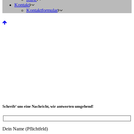
Kontakt
Kontaktformular
Schreib‘ uns eine Nachricht, wir antworten umgehend!
Dein Name (Pflichtfeld)