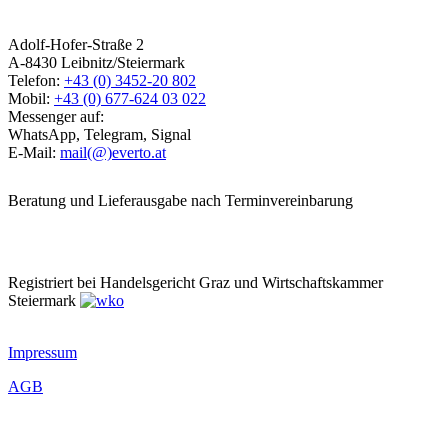
Adolf-Hofer-Straße 2
A-8430 Leibnitz/Steiermark
Telefon:
+43 (0) 3452-20 802
Mobil:
+43 (0) 677-624 03 022
Messenger auf:
WhatsApp, Telegram, Signal
E-Mail:
mail(@)everto.at
Beratung und Lieferausgabe nach Terminvereinbarung
Registriert bei Handelsgericht Graz und Wirtschaftskammer
Steiermark
Impressum
AGB