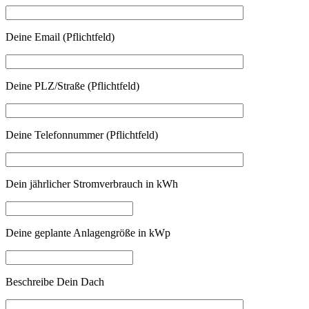
Deine Email (Pflichtfeld)
Deine PLZ/Straße (Pflichtfeld)
Deine Telefonnummer (Pflichtfeld)
Dein jährlicher Stromverbrauch in kWh
Deine geplante Anlagengröße in kWp
Beschreibe Dein Dach