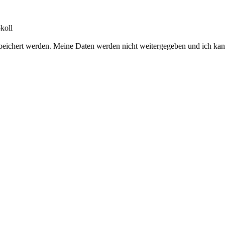
koll
peichert werden. Meine Daten werden nicht weitergegeben und ich kan