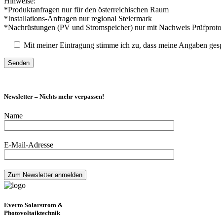
Hinweise:
*Produktanfragen nur für den österreichischen Raum
*Installations-Anfragen nur regional Steiermark
*Nachrüstungen (PV und Stromspeicher) nur mit Nachweis Prüfproto
Mit meiner Eintragung stimme ich zu, dass meine Angaben ges
Newsletter – Nichts mehr verpassen!
Name
E-Mail-Adresse
Everto Solarstrom &
Photovoltaiktechnik