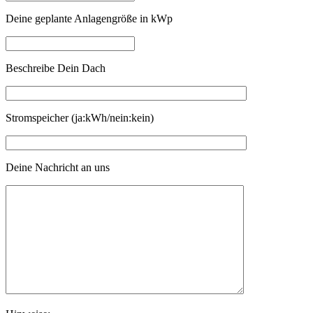
Deine geplante Anlagengröße in kWp
Beschreibe Dein Dach
Stromspeicher (ja:kWh/nein:kein)
Deine Nachricht an uns