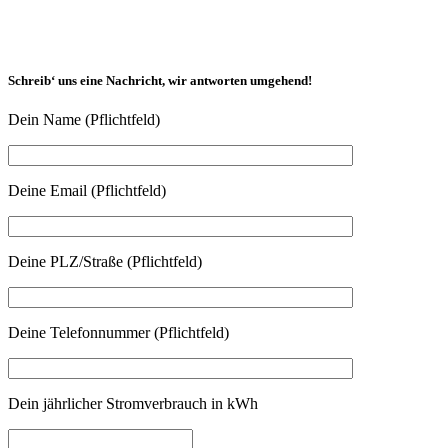
Schreib‘ uns eine Nachricht, wir antworten umgehend!
Dein Name (Pflichtfeld)
Deine Email (Pflichtfeld)
Deine PLZ/Straße (Pflichtfeld)
Deine Telefonnummer (Pflichtfeld)
Dein jährlicher Stromverbrauch in kWh