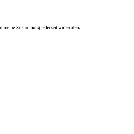
n meine Zustimmung jederzeit widerrufen.