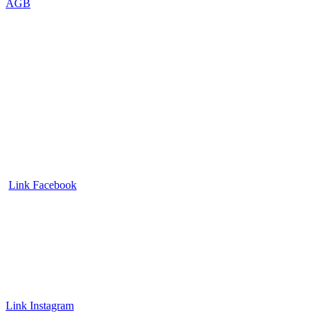
AGB
Link Facebook
Link Instagram