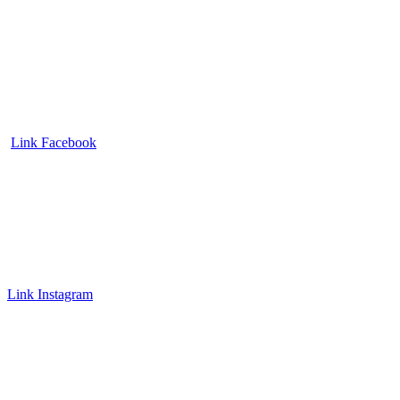
Link Facebook
Link Instagram