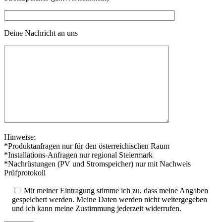
Deine Nachricht an uns
Hinweise:
*Produktanfragen nur für den österreichischen Raum
*Installations-Anfragen nur regional Steiermark
*Nachrüstungen (PV und Stromspeicher) nur mit Nachweis
Prüfprotokoll
Mit meiner Eintragung stimme ich zu, dass meine Angaben
gespeichert werden. Meine Daten werden nicht weitergegeben
und ich kann meine Zustimmung jederzeit widerrufen.