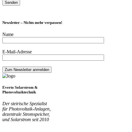
Newsletter – Nichts mehr verpassen!
Name
E-Mail-Adresse
Everto Solarstrom &
Photovoltaiktechnik
Der steirische Spezialist
für Photovoltaik-Anlagen,
dezentrale Stromspeicher,
und Solarstrom seit 2010