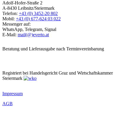
Adolf-Hofer-Straße 2
A-8430 Leibnitz/Steiermark
Telefon:
+43 (0) 3452-20 802
Mobil:
+43 (0) 677-624 03 022
Messenger auf:
WhatsApp, Telegram, Signal
E-Mail:
mail(@)everto.at
Beratung und Lieferausgabe nach Terminvereinbarung
Registriert bei Handelsgericht Graz und Wirtschaftskammer
Steiermark
Impressum
AGB