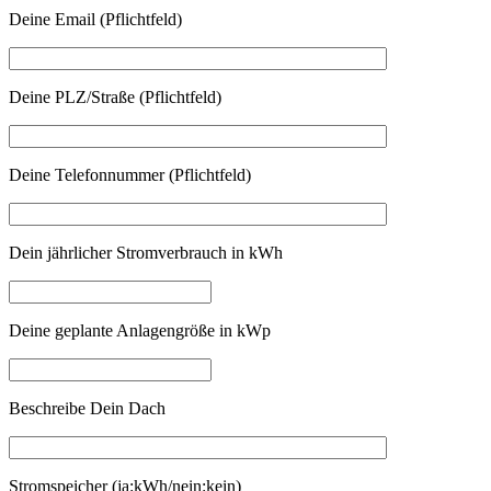
Deine Email (Pflichtfeld)
Deine PLZ/Straße (Pflichtfeld)
Deine Telefonnummer (Pflichtfeld)
Dein jährlicher Stromverbrauch in kWh
Deine geplante Anlagengröße in kWp
Beschreibe Dein Dach
Stromspeicher (ja:kWh/nein:kein)