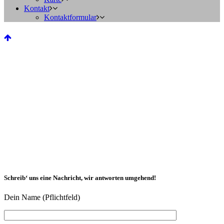
Kontakt
Kontaktformular
Schreib‘ uns eine Nachricht, wir antworten umgehend!
Dein Name (Pflichtfeld)