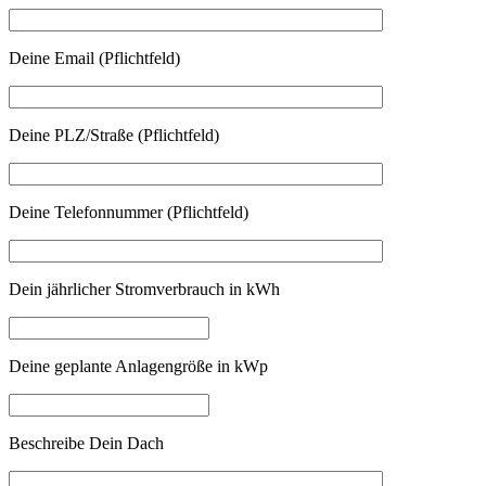
Deine Email (Pflichtfeld)
Deine PLZ/Straße (Pflichtfeld)
Deine Telefonnummer (Pflichtfeld)
Dein jährlicher Stromverbrauch in kWh
Deine geplante Anlagengröße in kWp
Beschreibe Dein Dach