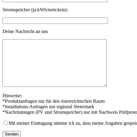
Stromspeicher (ja:kWh/nein:kein)
Deine Nachricht an uns
Hinweise:
*Produktanfragen nur für den österreichischen Raum
*Installations-Anfragen nur regional Steiermark
*Nachrüstungen (PV und Stromspeicher) nur mit Nachweis Prüfproto
Mit meiner Eintragung stimme ich zu, dass meine Angaben gespei