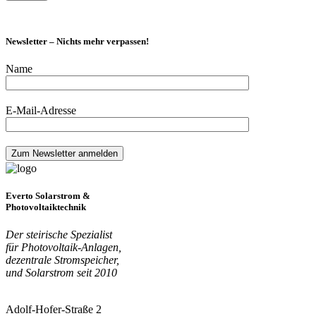
Newsletter – Nichts mehr verpassen!
Name
E-Mail-Adresse
Everto Solarstrom &
Photovoltaiktechnik
Der steirische Spezialist
für Photovoltaik-Anlagen,
dezentrale Stromspeicher,
und Solarstrom seit 2010
Adolf-Hofer-Straße 2