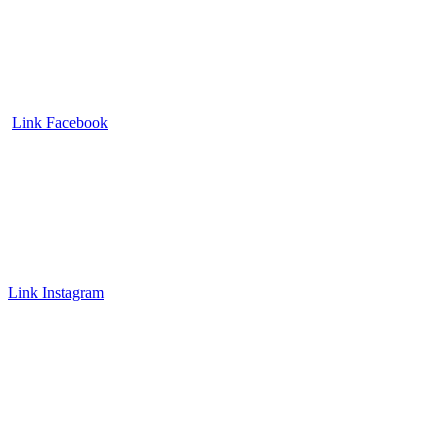
Link Facebook
Link Instagram