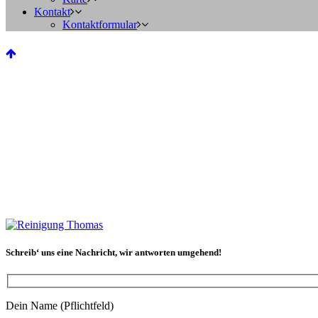
Kontakt
Kontaktformular
Schreib‘ uns eine Nachricht, wir antworten umgehend!
Dein Name (Pflichtfeld)