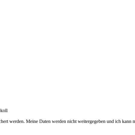
koll
chert werden. Meine Daten werden nicht weitergegeben und ich kann m