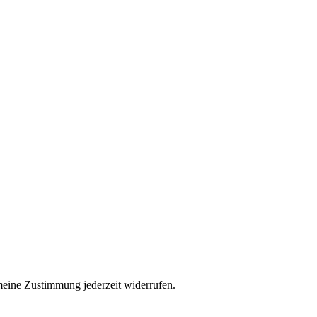
eine Zustimmung jederzeit widerrufen.