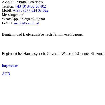
A-8430 Leibnitz/Steiermark
Telefon:
+43 (0) 3452-20 802
Mobil:
+43 (0) 677-624 03 022
Messenger auf:
WhatsApp, Telegram, Signal
E-Mail:
mail(@)everto.at
Beratung und Lieferausgabe nach Terminvereinbarung
Registriert bei Handelsgericht Graz und Wirtschaftskammer Steierma
Impressum
AGB