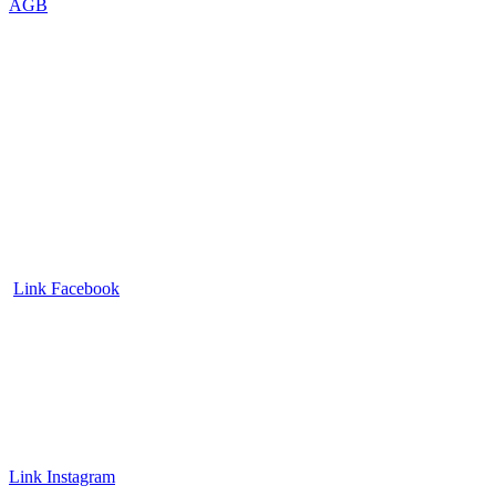
AGB
Link Facebook
Link Instagram