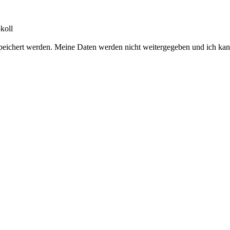
koll
peichert werden. Meine Daten werden nicht weitergegeben und ich kan