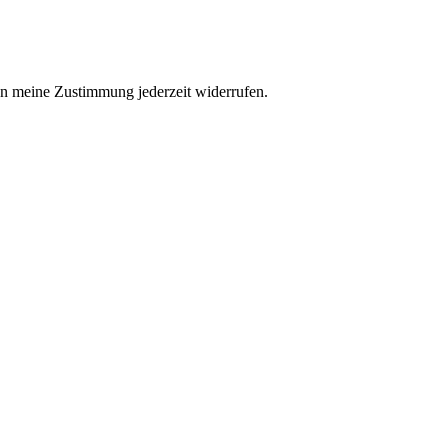
n meine Zustimmung jederzeit widerrufen.