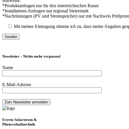
Hinweise:
*Produktanfragen nur für den österreichischen Raum
*Installations-Anfragen nur regional Steiermark
*Nachrüstungen (PV und Stromspeicher) nur mit Nachweis Prüfproto
Mit meiner Eintragung stimme ich zu, dass meine Angaben ges
Newsletter – Nichts mehr verpassen!
Name
E-Mail-Adresse
Everto Solarstrom &
Photovoltaiktechnik