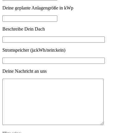
Deine geplante Anlagengröße in kWp
Beschreibe Dein Dach
Stromspeicher (ja:kWh/nein:kein)
Deine Nachricht an uns