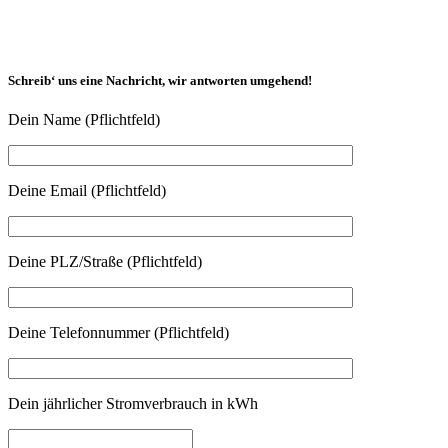
Schreib‘ uns eine Nachricht, wir antworten umgehend!
Dein Name (Pflichtfeld)
Deine Email (Pflichtfeld)
Deine PLZ/Straße (Pflichtfeld)
Deine Telefonnummer (Pflichtfeld)
Dein jährlicher Stromverbrauch in kWh