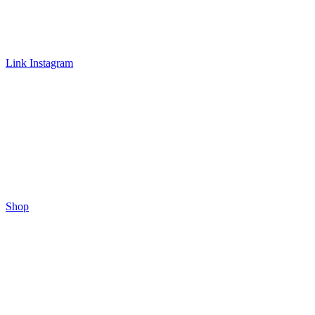
Link Instagram
Shop