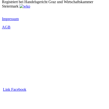
Registriert bei Handelsgericht Graz und Wirtschaftskammer
Steiermark
Impressum
AGB
Link Facebook