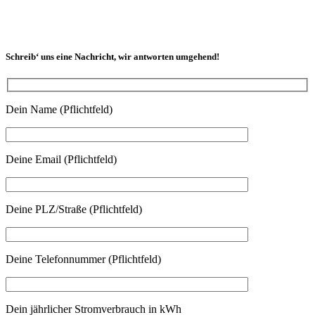
Schreib‘ uns eine Nachricht, wir antworten umgehend!
Dein Name (Pflichtfeld)
Deine Email (Pflichtfeld)
Deine PLZ/Straße (Pflichtfeld)
Deine Telefonnummer (Pflichtfeld)
Dein jährlicher Stromverbrauch in kWh