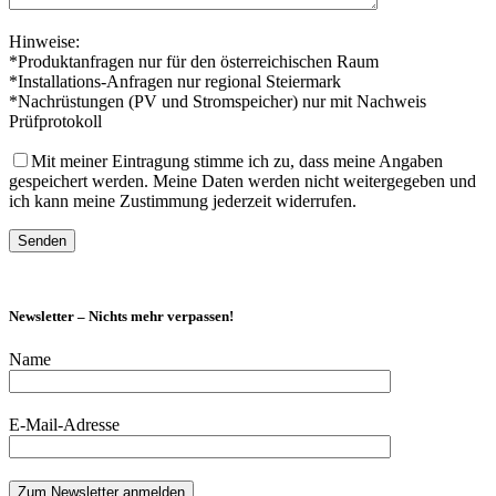
Hinweise:
*Produktanfragen nur für den österreichischen Raum
*Installations-Anfragen nur regional Steiermark
*Nachrüstungen (PV und Stromspeicher) nur mit Nachweis
Prüfprotokoll
Mit meiner Eintragung stimme ich zu, dass meine Angaben
gespeichert werden. Meine Daten werden nicht weitergegeben und
ich kann meine Zustimmung jederzeit widerrufen.
Newsletter – Nichts mehr verpassen!
Name
E-Mail-Adresse