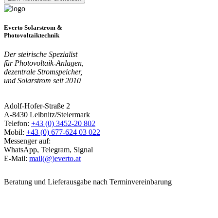
Everto Solarstrom &
Photovoltaiktechnik
Der steirische Spezialist
für Photovoltaik-Anlagen,
dezentrale Stromspeicher,
und Solarstrom seit 2010
Adolf-Hofer-Straße 2
A-8430 Leibnitz/Steiermark
Telefon:
+43 (0) 3452-20 802
Mobil:
+43 (0) 677-624 03 022
Messenger auf:
WhatsApp, Telegram, Signal
E-Mail:
mail(@)everto.at
Beratung und Lieferausgabe nach Terminvereinbarung