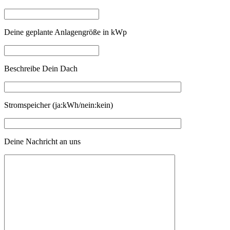
Deine geplante Anlagengröße in kWp
Beschreibe Dein Dach
Stromspeicher (ja:kWh/nein:kein)
Deine Nachricht an uns