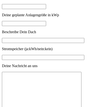
Deine geplante Anlagengröße in kWp
Beschreibe Dein Dach
Stromspeicher (ja:kWh/nein:kein)
Deine Nachricht an uns