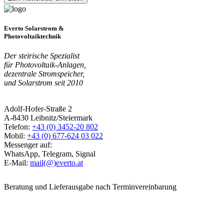
Everto Solarstrom &
Photovoltaiktechnik
Der steirische Spezialist
für Photovoltaik-Anlagen,
dezentrale Stromspeicher,
und Solarstrom seit 2010
Adolf-Hofer-Straße 2
A-8430 Leibnitz/Steiermark
Telefon:
+43 (0) 3452-20 802
Mobil:
+43 (0) 677-624 03 022
Messenger auf:
WhatsApp, Telegram, Signal
E-Mail:
mail(@)everto.at
Beratung und Lieferausgabe nach Terminvereinbarung