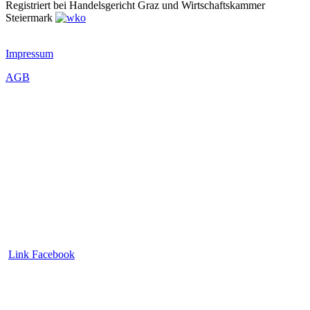
Registriert bei Handelsgericht Graz und Wirtschaftskammer
Steiermark
Impressum
AGB
Link Facebook