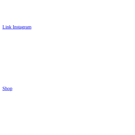
Link Instagram
Shop