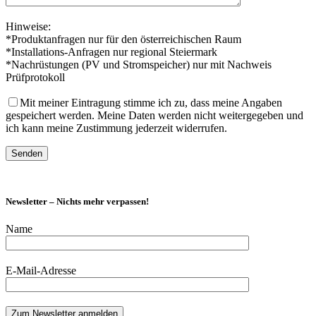
Hinweise:
*Produktanfragen nur für den österreichischen Raum
*Installations-Anfragen nur regional Steiermark
*Nachrüstungen (PV und Stromspeicher) nur mit Nachweis
Prüfprotokoll
Mit meiner Eintragung stimme ich zu, dass meine Angaben
gespeichert werden. Meine Daten werden nicht weitergegeben und
ich kann meine Zustimmung jederzeit widerrufen.
Newsletter – Nichts mehr verpassen!
Name
E-Mail-Adresse