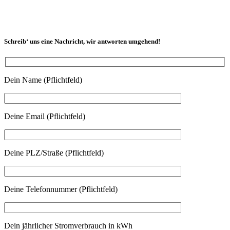
Schreib‘ uns eine Nachricht, wir antworten umgehend!
Dein Name (Pflichtfeld)
Deine Email (Pflichtfeld)
Deine PLZ/Straße (Pflichtfeld)
Deine Telefonnummer (Pflichtfeld)
Dein jährlicher Stromverbrauch in kWh