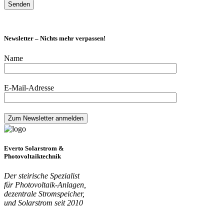
Newsletter – Nichts mehr verpassen!
Name
E-Mail-Adresse
Everto Solarstrom &
Photovoltaiktechnik
Der steirische Spezialist
für Photovoltaik-Anlagen,
dezentrale Stromspeicher,
und Solarstrom seit 2010