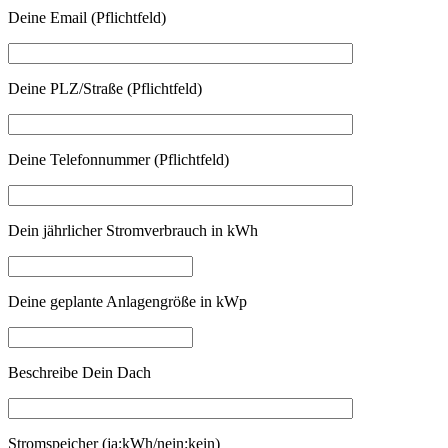
Deine Email (Pflichtfeld)
Deine PLZ/Straße (Pflichtfeld)
Deine Telefonnummer (Pflichtfeld)
Dein jährlicher Stromverbrauch in kWh
Deine geplante Anlagengröße in kWp
Beschreibe Dein Dach
Stromspeicher (ja:kWh/nein:kein)