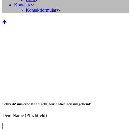
Kontakt
Kontaktformular
Schreib‘ uns eine Nachricht, wir antworten umgehend!
Dein Name (Pflichtfeld)