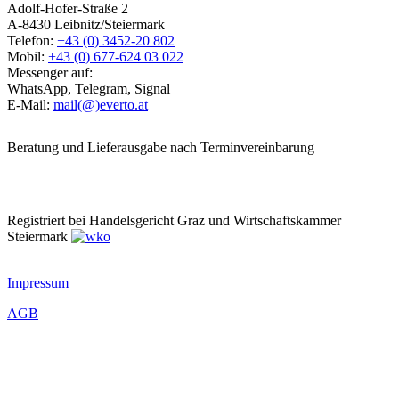
Adolf-Hofer-Straße 2
A-8430 Leibnitz/Steiermark
Telefon:
+43 (0) 3452-20 802
Mobil:
+43 (0) 677-624 03 022
Messenger auf:
WhatsApp, Telegram, Signal
E-Mail:
mail(@)everto.at
Beratung und Lieferausgabe nach Terminvereinbarung
Registriert bei Handelsgericht Graz und Wirtschaftskammer
Steiermark
Impressum
AGB