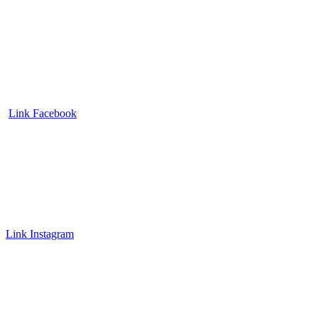
Link Facebook
Link Instagram