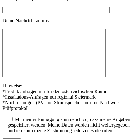
Deine Nachricht an uns
Hinweise:
*Produktanfragen nur für den österreichischen Raum
*Installations-Anfragen nur regional Steiermark
*Nachrüstungen (PV und Stromspeicher) nur mit Nachweis
Prüfprotokoll
Mit meiner Eintragung stimme ich zu, dass meine Angaben
gespeichert werden. Meine Daten werden nicht weitergegeben
und ich kann meine Zustimmung jederzeit widerrufen.