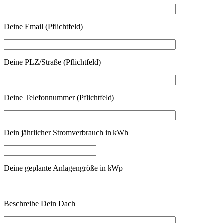
Deine Email (Pflichtfeld)
Deine PLZ/Straße (Pflichtfeld)
Deine Telefonnummer (Pflichtfeld)
Dein jährlicher Stromverbrauch in kWh
Deine geplante Anlagengröße in kWp
Beschreibe Dein Dach