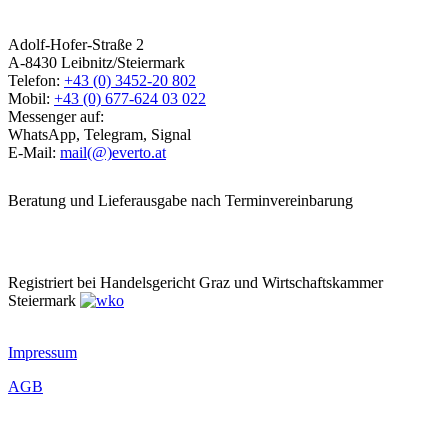
Adolf-Hofer-Straße 2
A-8430 Leibnitz/Steiermark
Telefon:
+43 (0) 3452-20 802
Mobil:
+43 (0) 677-624 03 022
Messenger auf:
WhatsApp, Telegram, Signal
E-Mail:
mail(@)everto.at
Beratung und Lieferausgabe nach Terminvereinbarung
Registriert bei Handelsgericht Graz und Wirtschaftskammer
Steiermark
Impressum
AGB