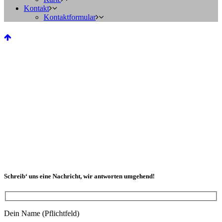
Kontakt
Kontaktformular
Schreib‘ uns eine Nachricht, wir antworten umgehend!
Dein Name (Pflichtfeld)