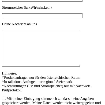
Stromspeicher (ja:kWh/nein:kein)
Deine Nachricht an uns
Hinweise:
*Produktanfragen nur für den österreichischen Raum
*Installations-Anfragen nur regional Steiermark
*Nachrüstungen (PV und Stromspeicher) nur mit Nachweis
Prüfprotokoll
Mit meiner Eintragung stimme ich zu, dass meine Angaben
gespeichert werden. Meine Daten werden nicht weitergegeben und