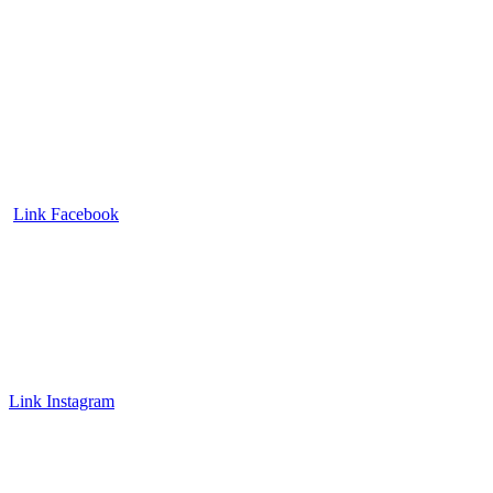
Link Facebook
Link Instagram