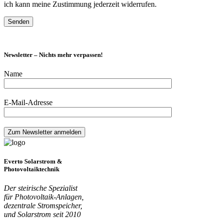
ich kann meine Zustimmung jederzeit widerrufen.
Newsletter – Nichts mehr verpassen!
Name
E-Mail-Adresse
Everto Solarstrom &
Photovoltaiktechnik
Der steirische Spezialist
für Photovoltaik-Anlagen,
dezentrale Stromspeicher,
und Solarstrom seit 2010